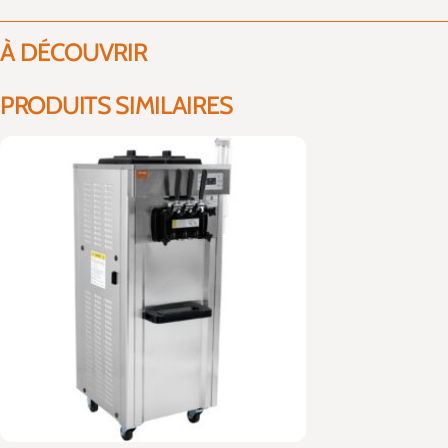
À DÉCOUVRIR
PRODUITS SIMILAIRES