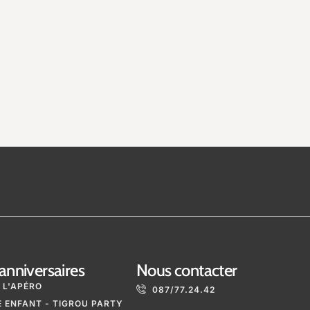
anniversaires
Nous contacter
 L'APÉRO
087/77.24.42
 ENFANT - TIGROU PARTY