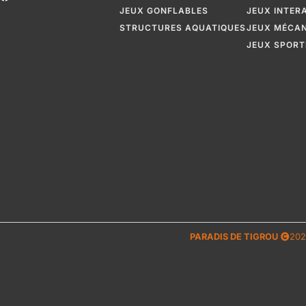
JEUX GONFLABLES
JEUX INTER
STRUCTURES AQUATIQUES
JEUX MÉCA
JEUX SPORT
PARADIS DE TIGROU
202