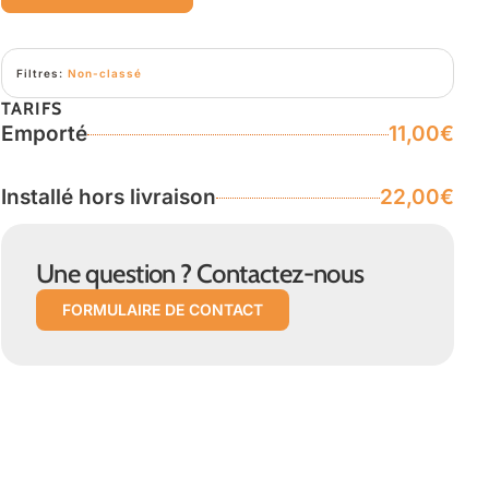
Filtres:
Non-classé
TARIFS
Emporté
11,00€
Installé hors livraison
22,00€
Une question ? Contactez-nous
FORMULAIRE DE CONTACT