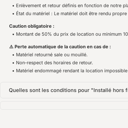
• Enlèvement et retour définis en fonction de notre pl
• État du matériel : Le matériel doit être rendu propre 
Caution obligatoire :
• Montant de 50% du prix de location ou minimum 1
⚠️ Perte automatique de la caution en cas de :
• Matériel retourné sale ou mouillé.
• Non-respect des horaires de retour.
• Matériel endommagé rendant la location impossible p
Quelles sont les conditions pour "Installé hors f