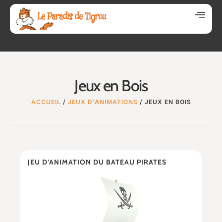
Jeux en Bois
ACCUEIL
/
JEUX D'ANIMATIONS
/ JEUX EN BOIS
JEU D’ANIMATION DU BATEAU PIRATES