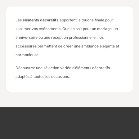
Les
éléments décoratifs
apportent la touche finale pour
sublimer vos événements. Que ce soit pour un mariage, un
anniversaire ou une réception professionnelle, nos
accessoires permettent de créer une ambiance élégante et
harmonieuse.
Découvrez une sélection variée d’éléments décoratifs
adaptés à toutes les occasions.