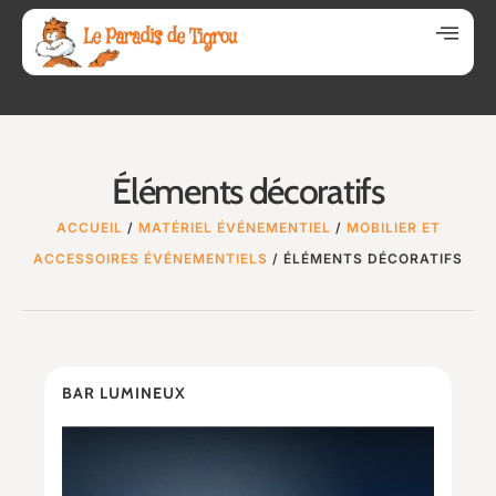
Éléments décoratifs
ACCUEIL
/
MATÉRIEL ÉVÉNEMENTIEL
/
MOBILIER ET
ACCESSOIRES ÉVÉNEMENTIELS
/ ÉLÉMENTS DÉCORATIFS
BAR LUMINEUX