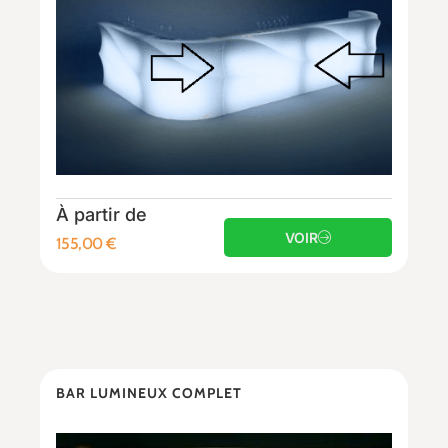
À partir de
VOIR
155,00
€
BAR LUMINEUX COMPLET