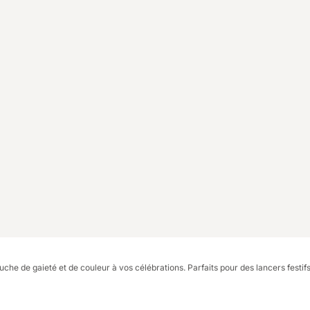
uche de gaieté et de couleur à vos célébrations. Parfaits pour des lancers festi