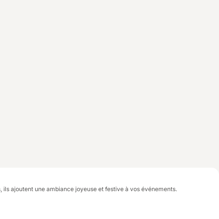
fs, ils ajoutent une ambiance joyeuse et festive à vos événements.