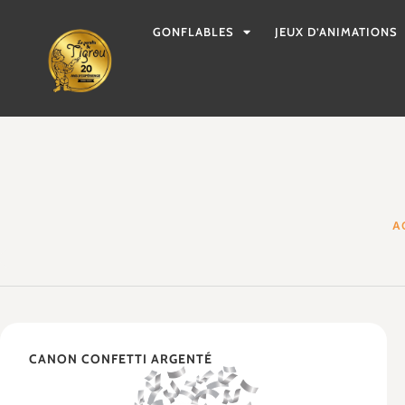
GONFLABLES
JEUX D’ANIMATIONS
A
CANON CONFETTI ARGENTÉ