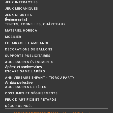
JEUX INTERACTIFS
JEUX MÉCANIQUES
JEUX SPORTIFS
Événementiel
TENTES, TONNELLES, CHÂPITEAUX
MATÉRIEL HORECA
MOBILIER
ÉCLAIRAGE ET AMBIANCE
DÉCORATIONS DE BALLONS
SUPPORTS PUBLICITAIRES
ACCESSOIRES ÉVÉNEMENTS
Apéros et anniversaires
ESCAPE GAME L'APÉRO
ANNIVERSAIRE ENFANT - TIGROU PARTY
Ambiance festive
ACCESSOIRES DE FÊTES
COSTUMES ET DÉGUISEMENTS
FEUX D'ARTIFICE ET PÉTARDS
DÉCOR DE NOËL