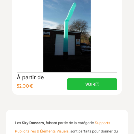
À partir de
VOIR
52,00
€
Les
Sky Dancers
, faisant partie de la catégorie
Supports
Publicitaires & Éléments Visuels
, sont parfaits pour donner du