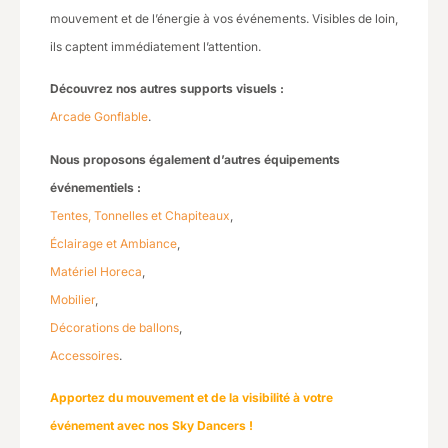
mouvement et de l’énergie à vos événements. Visibles de loin,
ils captent immédiatement l’attention.
Découvrez nos autres supports visuels :
Arcade Gonflable
.
Nous proposons également d’autres équipements
événementiels :
Tentes, Tonnelles et Chapiteaux
,
Éclairage et Ambiance
,
Matériel Horeca
,
Mobilier
,
Décorations de ballons
,
Accessoires
.
Apportez du mouvement et de la visibilité à votre
événement avec nos Sky Dancers !