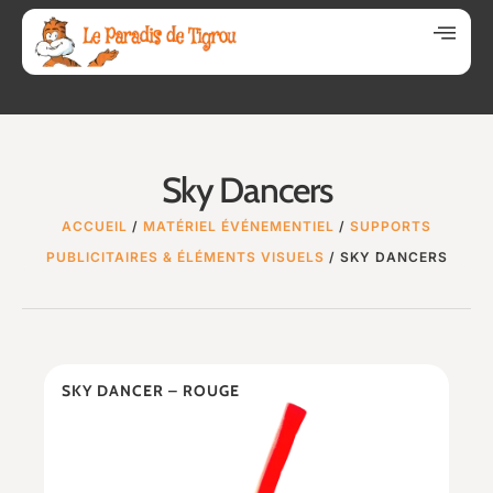
Sky Dancers
ACCUEIL
/
MATÉRIEL ÉVÉNEMENTIEL
/
SUPPORTS
PUBLICITAIRES & ÉLÉMENTS VISUELS
/ SKY DANCERS
SKY DANCER – ROUGE