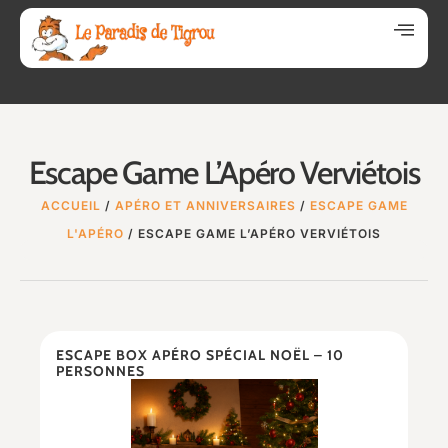
Escape Game L’Apéro Verviétois
ACCUEIL
/
APÉRO ET ANNIVERSAIRES
/
ESCAPE GAME
L'APÉRO
/ ESCAPE GAME L’APÉRO VERVIÉTOIS
ESCAPE BOX APÉRO SPÉCIAL NOËL – 10
PERSONNES