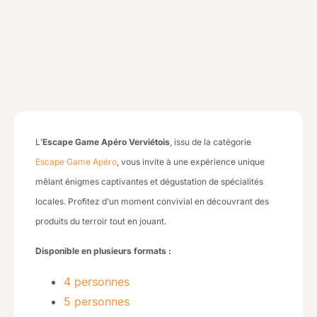
L’
Escape Game Apéro Verviétois
, issu de la catégorie
Escape Game Apéro
, vous invite à une expérience unique
mêlant énigmes captivantes et dégustation de spécialités
locales. Profitez d’un moment convivial en découvrant des
produits du terroir tout en jouant.
Disponible en plusieurs formats :
4 personnes
5 personnes