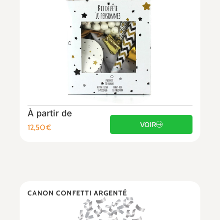
À partir de
VOIR
12,50
€
CANON CONFETTI ARGENTÉ