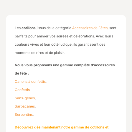
Les
cotillons
, issus de la catégorie
Accessoires de Fêtes
, sont
parfaits pour animer vos soirées et célébrations. Avec leurs
couleurs vives et leur côté ludique, ils garantissent des
moments de rires et de plaisir.
Nous vous proposons une gamme complète d’accessoires
de fête :
Canons à confettis
,
Confettis
,
Sans-gênes
,
Sarbacanes
,
Serpentins
.
Découvrez dès maintenant notre gamme de cotillons et