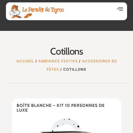
Cotillons
ACCUEIL
/
AMBIANCE FESTIVE
/
ACCESSOIRES DE
FÊTES
/ COTILLONS
BOÎTE BLANCHE – KIT 10 PERSONNES DE
LUXE