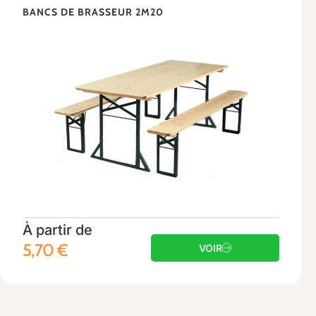
BANCS DE BRASSEUR 2M20
À partir de
5,70
€
VOIR