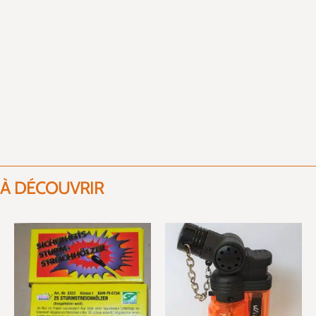
À DÉCOUVRIR