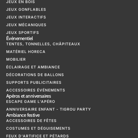
JEUX EN BOIS
JEUX GONFLABLES
JEUX INTERACTIFS
JEUX MÉCANIQUES
JEUX SPORTIFS
Événementiel
TENTES, TONNELLES, CHÂPITEAUX
MATÉRIEL HORECA
MOBILIER
ÉCLAIRAGE ET AMBIANCE
DÉCORATIONS DE BALLONS
SUPPORTS PUBLICITAIRES
ACCESSOIRES ÉVÉNEMENTS
Apéros et anniversaires
ESCAPE GAME L'APÉRO
ANNIVERSAIRE ENFANT - TIGROU PARTY
Ambiance festive
ACCESSOIRES DE FÊTES
COSTUMES ET DÉGUISEMENTS
FEUX D'ARTIFICE ET PÉTARDS