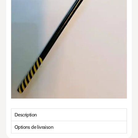
Description
Options de livraison