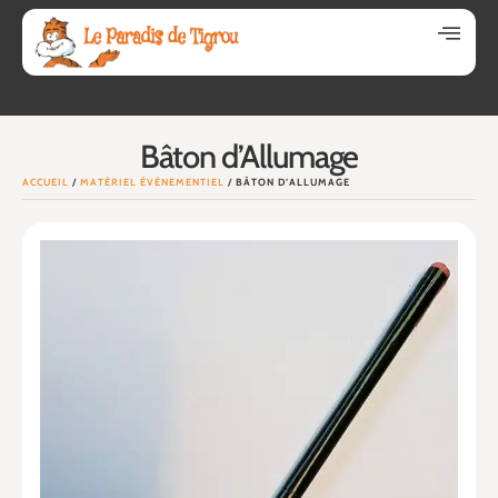
Bâton d’Allumage
ACCUEIL
/
MATÉRIEL ÉVÉNEMENTIEL
/ BÂTON D’ALLUMAGE