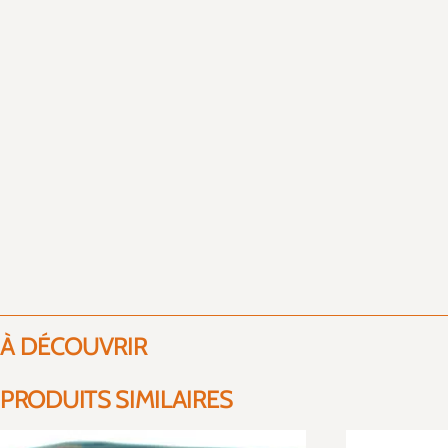
À DÉCOUVRIR
PRODUITS SIMILAIRES