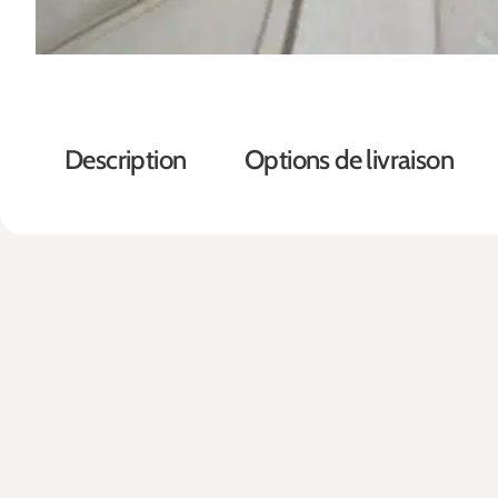
Description
Options de livraison