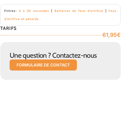
Filtres:
0 à 30 secondes
|
Batteries de feux d’artifice
|
Feux
d’artifice et pétards
TARIFS
61,95€
Une question ? Contactez-nous
FORMULAIRE DE CONTACT