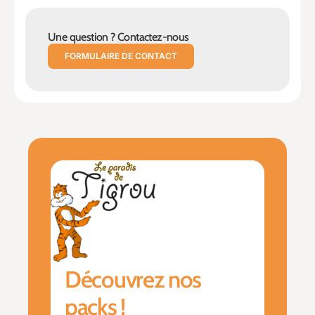
Une question ? Contactez-nous
FORMULAIRE DE CONTACT
Découvrez nos
packs !