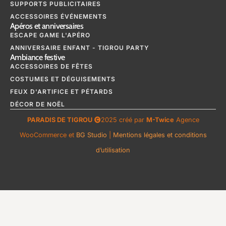
SUPPORTS PUBLICITAIRES
ACCESSOIRES ÉVÉNEMENTS
Apéros et anniversaires
ESCAPE GAME L'APÉRO
ANNIVERSAIRE ENFANT - TIGROU PARTY
Ambiance festive
ACCESSOIRES DE FÊTES
COSTUMES ET DÉGUISEMENTS
FEUX D'ARTIFICE ET PÉTARDS
DÉCOR DE NOËL
PARADIS DE TIGROU
2025 créé par
M-Twice
Agence
WooCommerce et
BG Studio
|
Mentions légales et conditions
d’utilisation