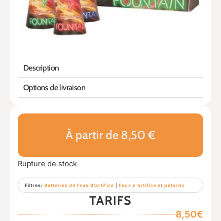
Description
Options de livraison
À partir de 8,50 €
Rupture de stock
Filtres:
Batteries de feux d’artifice
|
Feux d’artifice et pétards
TARIFS
8,50€