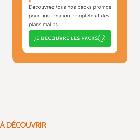
Découvrez tous nos packs promos
pour une location complète et des
plans malins.
JE DÉCOUVRE LES PACKS
À DÉCOUVRIR