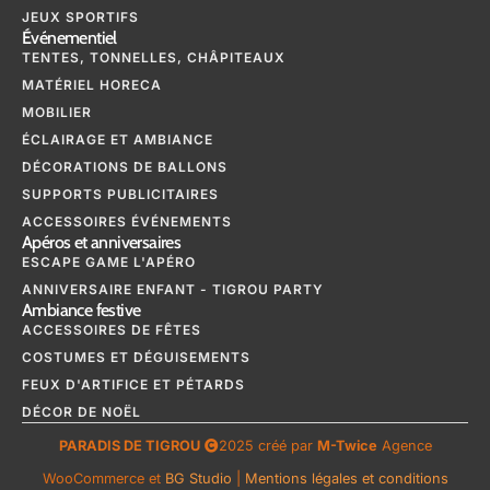
JEUX SPORTIFS
Événementiel
TENTES, TONNELLES, CHÂPITEAUX
MATÉRIEL HORECA
MOBILIER
ÉCLAIRAGE ET AMBIANCE
DÉCORATIONS DE BALLONS
SUPPORTS PUBLICITAIRES
ACCESSOIRES ÉVÉNEMENTS
Apéros et anniversaires
ESCAPE GAME L'APÉRO
ANNIVERSAIRE ENFANT - TIGROU PARTY
Ambiance festive
ACCESSOIRES DE FÊTES
COSTUMES ET DÉGUISEMENTS
FEUX D'ARTIFICE ET PÉTARDS
DÉCOR DE NOËL
PARADIS DE TIGROU
2025 créé par
M-Twice
Agence
WooCommerce et
BG Studio
|
Mentions légales et conditions