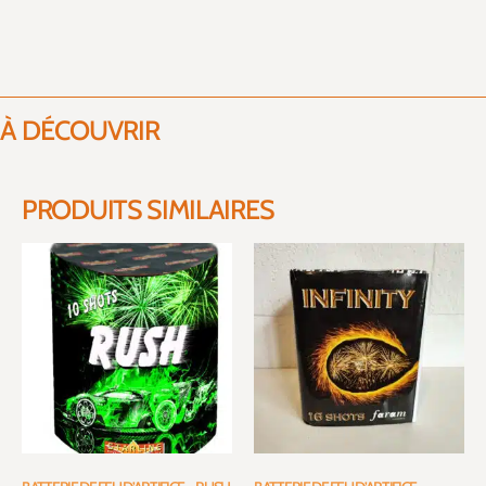
À DÉCOUVRIR
PRODUITS SIMILAIRES