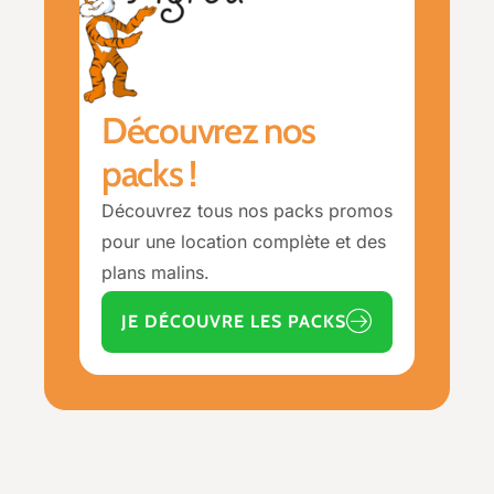
Découvrez nos
packs !
Découvrez tous nos packs promos
pour une location complète et des
plans malins.
JE DÉCOUVRE LES PACKS