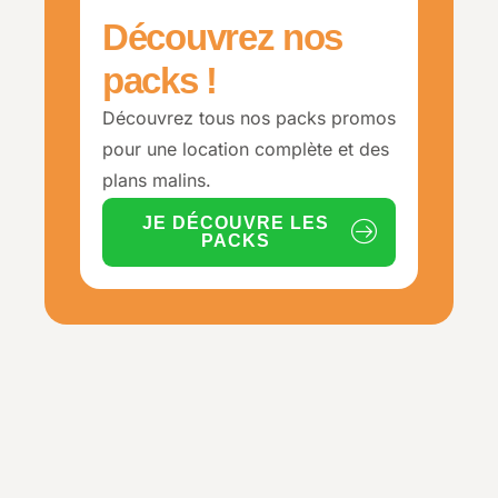
Découvrez nos
packs !
Découvrez tous nos packs promos
pour une location complète et des
plans malins.
JE DÉCOUVRE LES
PACKS