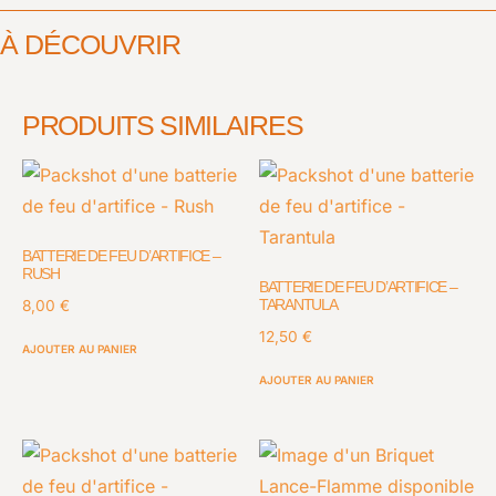
À DÉCOUVRIR
PRODUITS SIMILAIRES
BATTERIE DE FEU D’ARTIFICE –
RUSH
BATTERIE DE FEU D’ARTIFICE –
TARANTULA
8,00
€
12,50
€
AJOUTER AU PANIER
AJOUTER AU PANIER