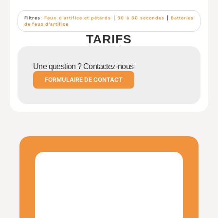
Filtres:
Feux d’artifice et pétards
|
30 à 60 secondes
|
Batteries
de feux d’artifice
TARIFS
Une question ? Contactez-nous
FORMULAIRE DE CONTACT