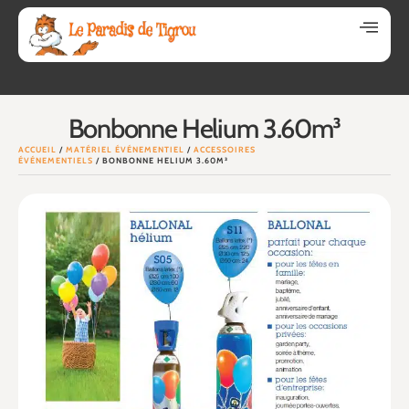
Bonbonne Helium 3.60m³
ACCUEIL
/
MATÉRIEL ÉVÉNEMENTIEL
/
ACCESSOIRES
ÉVÉNEMENTIELS
/ BONBONNE HELIUM 3.60M³