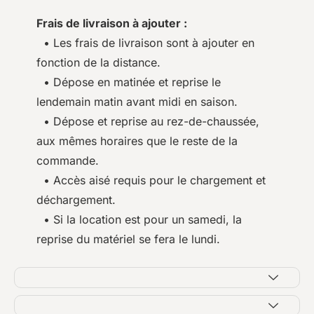
Frais de livraison à ajouter :
• Les frais de livraison sont à ajouter en
fonction de la distance.
• Dépose en matinée et reprise le
lendemain matin avant midi en saison.
• Dépose et reprise au rez-de-chaussée,
aux mêmes horaires que le reste de la
commande.
• Accès aisé requis pour le chargement et
déchargement.
• Si la location est pour un samedi, la
reprise du matériel se fera le lundi.