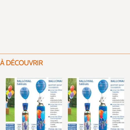
À DÉCOUVRIR