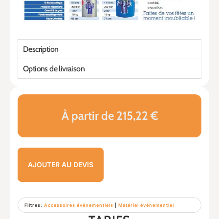
Description
Options de livraison
À partir de 215,22 €
AJOUTER AU DEVIS
Filtres:
Accessoires événementiels
|
Matériel événementiel