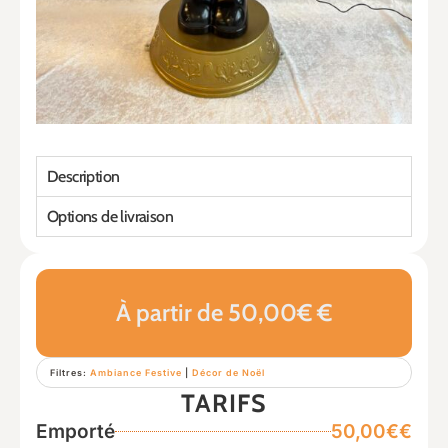
Description
Options de livraison
À partir de 50,00€ €
Filtres:
Ambiance Festive
|
Décor de Noël
TARIFS
Emporté
50,00€€