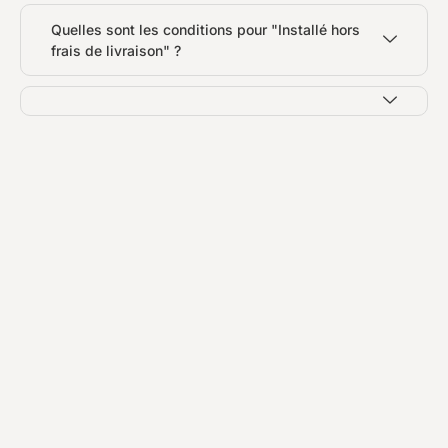
Quelles sont les conditions pour "Installé hors
frais de livraison" ?