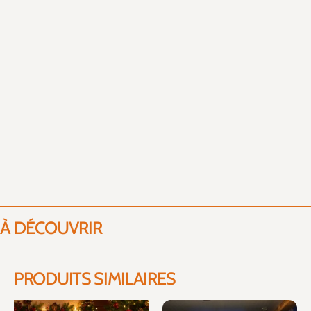
À DÉCOUVRIR
PRODUITS SIMILAIRES