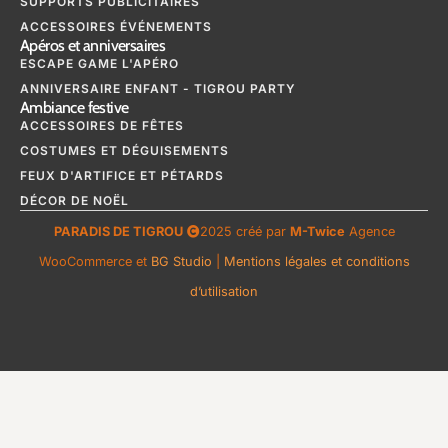
SUPPORTS PUBLICITAIRES
ACCESSOIRES ÉVÉNEMENTS
Apéros et anniversaires
ESCAPE GAME L'APÉRO
ANNIVERSAIRE ENFANT - TIGROU PARTY
Ambiance festive
ACCESSOIRES DE FÊTES
COSTUMES ET DÉGUISEMENTS
FEUX D'ARTIFICE ET PÉTARDS
DÉCOR DE NOËL
PARADIS DE TIGROU
2025 créé par
M-Twice
Agence
WooCommerce et
BG Studio
|
Mentions légales et conditions
d’utilisation