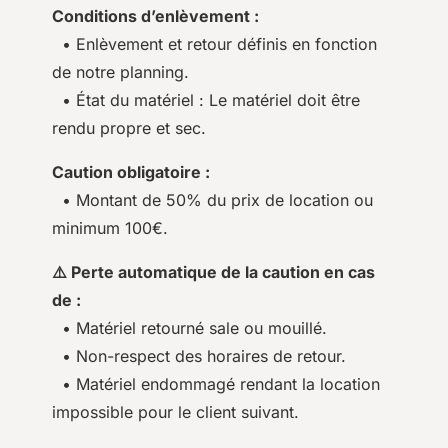
Conditions d’enlèvement :
• Enlèvement et retour définis en fonction
de notre planning.
• État du matériel : Le matériel doit être
rendu propre et sec.
Caution obligatoire :
• Montant de 50% du prix de location ou
minimum 100€.
⚠️ Perte automatique de la caution en cas
de :
• Matériel retourné sale ou mouillé.
• Non-respect des horaires de retour.
• Matériel endommagé rendant la location
impossible pour le client suivant.