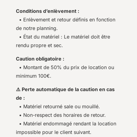
Conditions d’enlèvement :
• Enlèvement et retour définis en fonction
de notre planning.
• État du matériel : Le matériel doit être
rendu propre et sec.
Caution obligatoire :
• Montant de 50% du prix de location ou
minimum 100€.
⚠️ Perte automatique de la caution en cas
de :
• Matériel retourné sale ou mouillé.
• Non-respect des horaires de retour.
• Matériel endommagé rendant la location
impossible pour le client suivant.