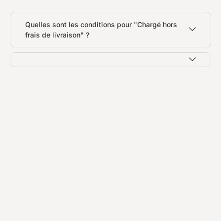
Quelles sont les conditions pour "Chargé hors
frais de livraison" ?