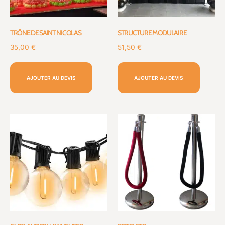
TRÔNE DE SAINT NICOLAS
STRUCTURE MODULAIRE
35,00
€
51,50
€
AJOUTER AU DEVIS
AJOUTER AU DEVIS