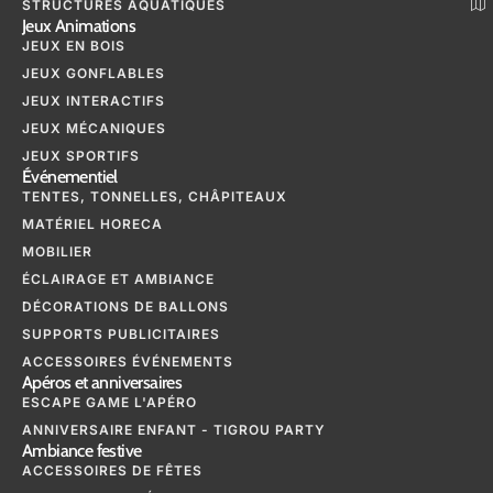
STRUCTURES AQUATIQUES
Jeux Animations
JEUX EN BOIS
JEUX GONFLABLES
JEUX INTERACTIFS
JEUX MÉCANIQUES
JEUX SPORTIFS
Événementiel
TENTES, TONNELLES, CHÂPITEAUX
MATÉRIEL HORECA
MOBILIER
ÉCLAIRAGE ET AMBIANCE
DÉCORATIONS DE BALLONS
SUPPORTS PUBLICITAIRES
ACCESSOIRES ÉVÉNEMENTS
Apéros et anniversaires
ESCAPE GAME L'APÉRO
ANNIVERSAIRE ENFANT - TIGROU PARTY
Ambiance festive
ACCESSOIRES DE FÊTES