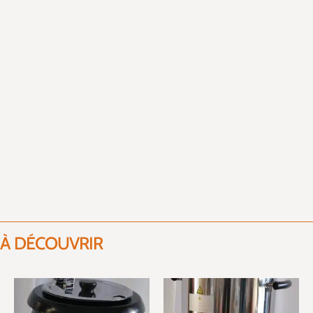
À DÉCOUVRIR