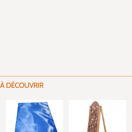
À DÉCOUVRIR