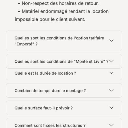
• Non-respect des horaires de retour.
• Matériel endommagé rendant la location
impossible pour le client suivant.
Quelles sont les conditions de l'option tarifaire
"Emporté" ?
Quelles sont les conditions de "Monté et Livré" ?
Quelle est la durée de location ?
Combien de temps dure le montage ?
Quelle surface faut-il prévoir ?
Comment sont fixées les structures ?