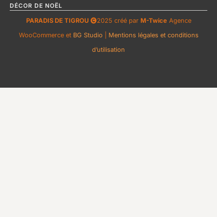
DÉCOR DE NOËL
PARADIS DE TIGROU
2025 créé par
M-Twice
Agence
WooCommerce et
BG Studio
|
Mentions légales et conditions
d’utilisation