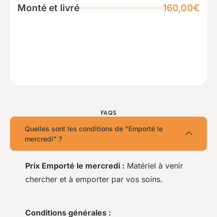
Monté et livré
160,00€
FAQS
Quelles sont les conditions de "Emporté le
mercredi" ?
Prix Emporté le mercredi :
Matériel à venir
chercher et à emporter par vos soins.
Conditions générales :