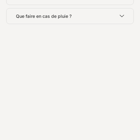
Que faire en cas de pluie ?