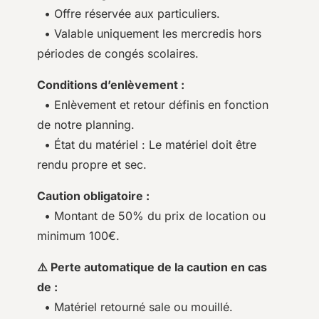
• Offre réservée aux particuliers.
• Valable uniquement les mercredis hors
périodes de congés scolaires.
Conditions d’enlèvement :
• Enlèvement et retour définis en fonction
de notre planning.
• État du matériel : Le matériel doit être
rendu propre et sec.
Caution obligatoire :
• Montant de 50% du prix de location ou
minimum 100€.
⚠️ Perte automatique de la caution en cas
de :
• Matériel retourné sale ou mouillé.