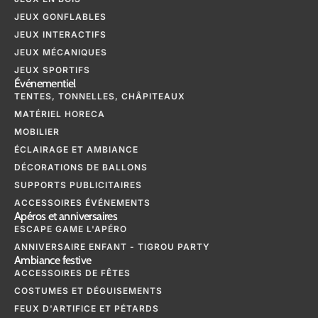
JEUX GONFLABLES
JEUX INTERACTIFS
JEUX MÉCANIQUES
JEUX SPORTIFS
Événementiel
TENTES, TONNELLES, CHÂPITEAUX
MATÉRIEL HORECA
MOBILIER
ÉCLAIRAGE ET AMBIANCE
DÉCORATIONS DE BALLONS
SUPPORTS PUBLICITAIRES
ACCESSOIRES ÉVÉNEMENTS
Apéros et anniversaires
ESCAPE GAME L'APÉRO
ANNIVERSAIRE ENFANT - TIGROU PARTY
Ambiance festive
ACCESSOIRES DE FÊTES
COSTUMES ET DÉGUISEMENTS
FEUX D'ARTIFICE ET PÉTARDS