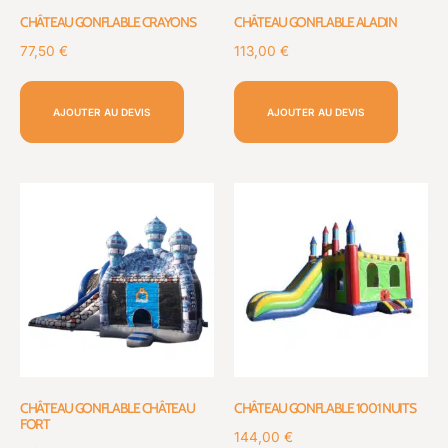
CHÂTEAU GONFLABLE CRAYONS
CHÂTEAU GONFLABLE ALADIN
77,50
€
113,00
€
AJOUTER AU DEVIS
AJOUTER AU DEVIS
CHÂTEAU GONFLABLE CHÂTEAU
CHÂTEAU GONFLABLE 1001 NUITS
FORT
144,00
€