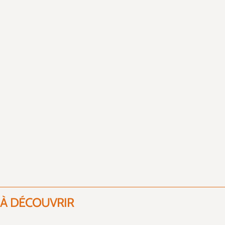
À DÉCOUVRIR