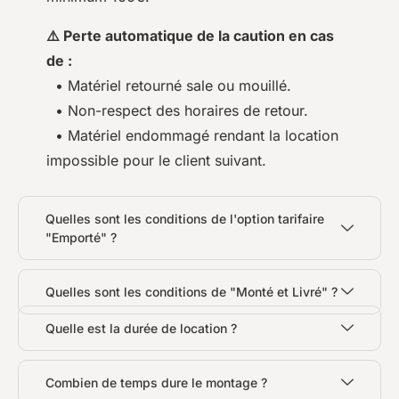
⚠️ Perte automatique de la caution en cas
de :
• Matériel retourné sale ou mouillé.
• Non-respect des horaires de retour.
• Matériel endommagé rendant la location
impossible pour le client suivant.
Quelles sont les conditions de l'option tarifaire
"Emporté" ?
Quelles sont les conditions de "Monté et Livré" ?
Quelle est la durée de location ?
Combien de temps dure le montage ?