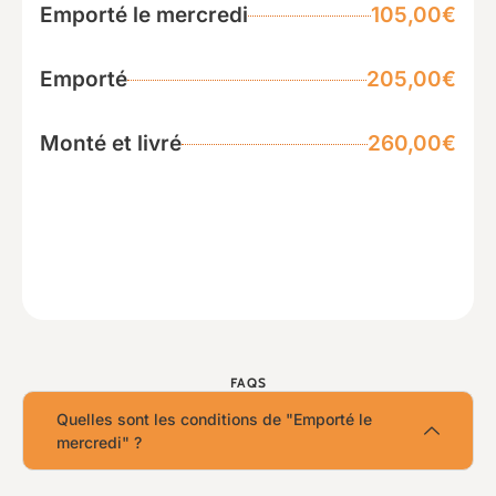
Emporté le mercredi
105,00€
Emporté
205,00€
Monté et livré
260,00€
FAQS
Quelles sont les conditions de "Emporté le
mercredi" ?