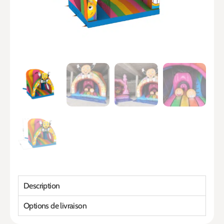
Description
Options de livraison