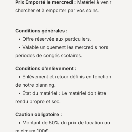
Prix Emporté le mercredi :
Matériel à venir
chercher et à emporter par vos soins.
Conditions générales :
• Offre réservée aux particuliers.
• Valable uniquement les mercredis hors
périodes de congés scolaires.
Conditions d’enlèvement :
• Enlèvement et retour définis en fonction
de notre planning.
• État du matériel : Le matériel doit être
rendu propre et sec.
Caution obligatoire :
• Montant de 50% du prix de location ou
minimum 100€.