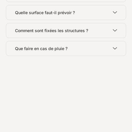
Quelle surface faut-il prévoir ?
Comment sont fixées les structures ?
Que faire en cas de pluie ?