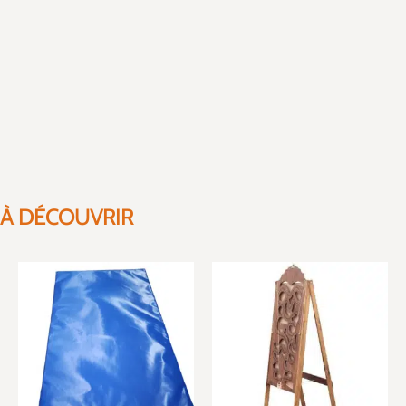
À DÉCOUVRIR