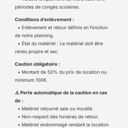
périodes de congés scolaires.
Conditions d’enlèvement :
• Enlèvement et retour définis en fonction
de notre planning.
• État du matériel : Le matériel doit être
rendu propre et sec.
Caution obligatoire :
• Montant de 50% du prix de location ou
minimum 100€.
⚠️ Perte automatique de la caution en cas
de :
• Matériel retourné sale ou mouillé.
• Non-respect des horaires de retour.
• Matériel endommagé rendant la location