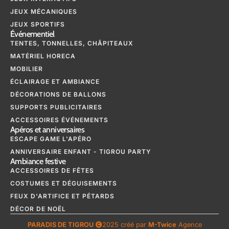
JEUX MÉCANIQUES
JEUX SPORTIFS
Événementiel
TENTES, TONNELLES, CHÂPITEAUX
MATÉRIEL HORECA
MOBILIER
ÉCLAIRAGE ET AMBIANCE
DÉCORATIONS DE BALLONS
SUPPORTS PUBLICITAIRES
ACCESSOIRES ÉVÉNEMENTS
Apéros et anniversaires
ESCAPE GAME L'APÉRO
ANNIVERSAIRE ENFANT - TIGROU PARTY
Ambiance festive
ACCESSOIRES DE FÊTES
COSTUMES ET DÉGUISEMENTS
FEUX D'ARTIFICE ET PÉTARDS
DÉCOR DE NOËL
PARADIS DE TIGROU
2025 créé par
M-Twice
Agence