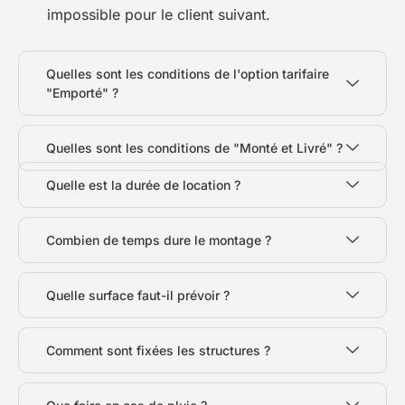
impossible pour le client suivant.
Quelles sont les conditions de l'option tarifaire
"Emporté" ?
Quelles sont les conditions de "Monté et Livré" ?
Quelle est la durée de location ?
Combien de temps dure le montage ?
Quelle surface faut-il prévoir ?
Comment sont fixées les structures ?