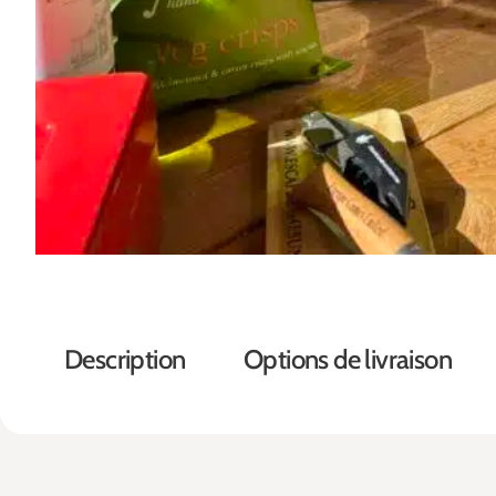
Description
Options de livraison