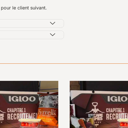
our le client suivant.