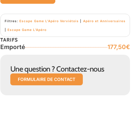
Filtres:
Escape Game L’Apéro Verviétois
|
Apéro et Anniversaires
|
Escape Game L’Apéro
TARIFS
Emporté
177,50€
Une question ? Contactez-nous
FORMULAIRE DE CONTACT