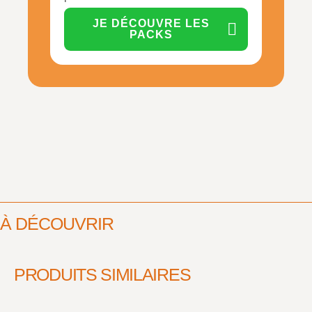
JE DÉCOUVRE LES
PACKS
À DÉCOUVRIR
PRODUITS SIMILAIRES