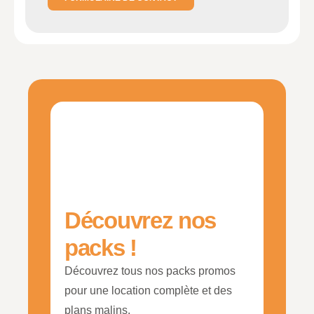
Découvrez nos
packs !
Découvrez tous nos packs promos
pour une location complète et des
plans malins.