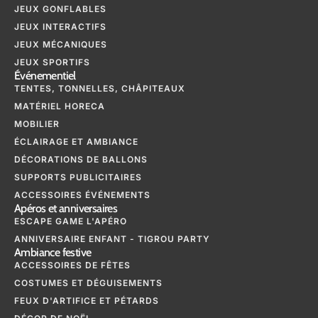
JEUX GONFLABLES
JEUX INTERACTIFS
JEUX MÉCANIQUES
JEUX SPORTIFS
Événementiel
TENTES, TONNELLES, CHÂPITEAUX
MATÉRIEL HORECA
MOBILIER
ÉCLAIRAGE ET AMBIANCE
DÉCORATIONS DE BALLONS
SUPPORTS PUBLICITAIRES
ACCESSOIRES ÉVÉNEMENTS
Apéros et anniversaires
ESCAPE GAME L'APÉRO
ANNIVERSAIRE ENFANT - TIGROU PARTY
Ambiance festive
ACCESSOIRES DE FÊTES
COSTUMES ET DÉGUISEMENTS
FEUX D'ARTIFICE ET PÉTARDS