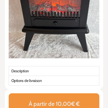
Description
Options de livraison
À partir de 10,00€ €