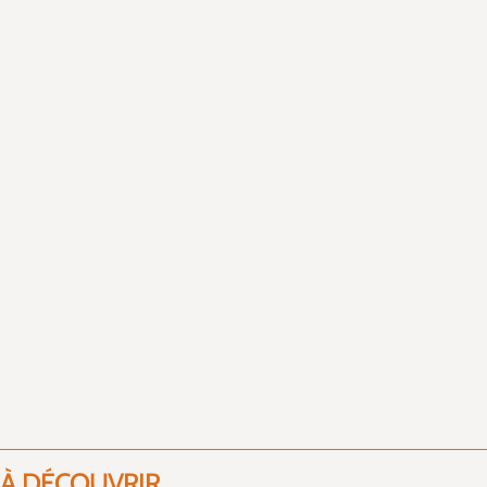
À DÉCOUVRIR