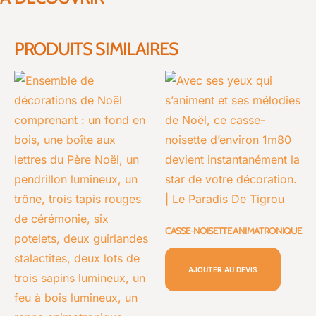
PRODUITS SIMILAIRES
CASSE-NOISETTE ANIMATRONIQUE
AJOUTER AU DEVIS