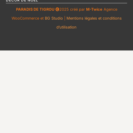
DÉCOR DE NOËL
PARADIS DE TIGROU
2025 créé par
M-Twice
Agence
WooCommerce et
BG Studio
|
Mentions légales et conditions
d’utilisation