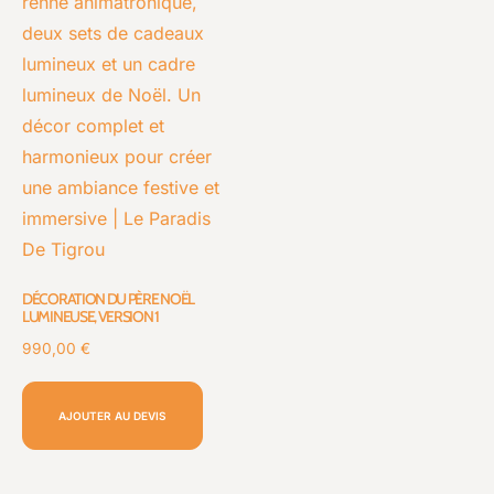
DÉCORATION DU PÈRE NOËL
LUMINEUSE, VERSION 1
990,00
€
AJOUTER AU DEVIS