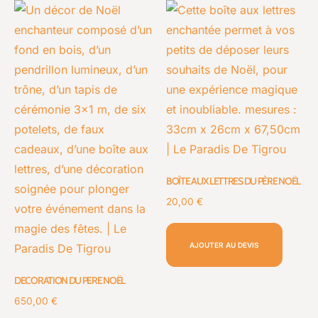
BOÎTE AUX LETTRES DU PÈRE NOËL
20,00
€
AJOUTER AU DEVIS
DECORATION DU PERE NOËL
650,00
€