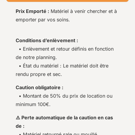
Prix Emporté :
Matériel à venir chercher et à
emporter par vos soins.
Conditions d’enlèvement :
• Enlèvement et retour définis en fonction
de notre planning.
• État du matériel : Le matériel doit être
rendu propre et sec.
Caution obligatoire :
• Montant de 50% du prix de location ou
minimum 100€.
⚠️ Perte automatique de la caution en cas
de :
• Matériel retourné sale ou mouillé.