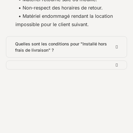
• Non-respect des horaires de retour.
• Matériel endommagé rendant la location
impossible pour le client suivant.
Quelles sont les conditions pour "Installé hors
frais de livraison" ?