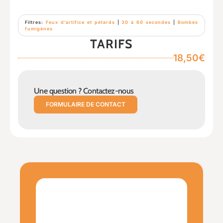
Filtres:
Feux d’artifice et pétards
|
30 à 60 secondes
|
Bombes
fumigènes
TARIFS
18,50€
Une question ? Contactez-nous
FORMULAIRE DE CONTACT