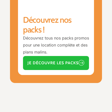
Découvrez nos
packs !
Découvrez tous nos packs promos
pour une location complète et des
plans malins.
JE DÉCOUVRE LES PACKS