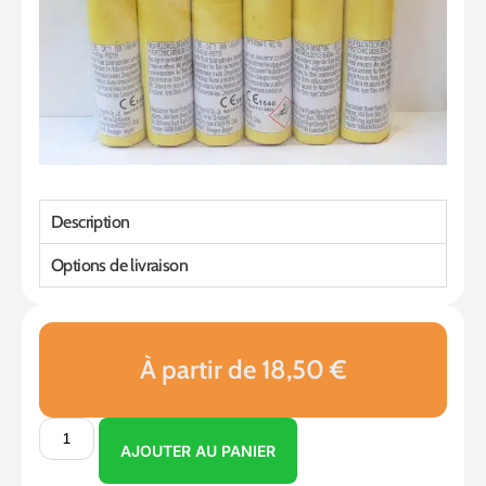
Description
Options de livraison
À partir de 18,50 €
AJOUTER AU PANIER