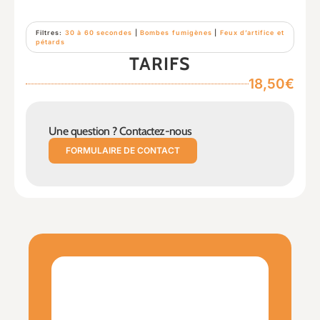
Filtres:
30 à 60 secondes
|
Bombes fumigènes
|
Feux d’artifice et
pétards
TARIFS
18,50€
Une question ? Contactez-nous
FORMULAIRE DE CONTACT