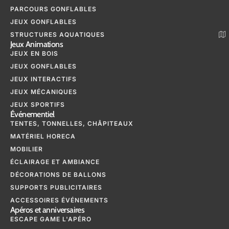
PARCOURS GONFLABLES
JEUX GONFLABLES
STRUCTURES AQUATIQUES
Jeux Animations
JEUX EN BOIS
JEUX GONFLABLES
JEUX INTERACTIFS
JEUX MÉCANIQUES
JEUX SPORTIFS
Événementiel
TENTES, TONNELLES, CHÂPITEAUX
MATÉRIEL HORECA
MOBILIER
ÉCLAIRAGE ET AMBIANCE
DÉCORATIONS DE BALLONS
SUPPORTS PUBLICITAIRES
ACCESSOIRES ÉVÉNEMENTS
Apéros et anniversaires
ESCAPE GAME L'APÉRO