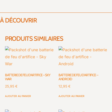
À DÉCOUVRIR
PRODUITS SIMILAIRES
BATTERIE DE FEU D’ARTIFICE – SKY
BATTERIE DE FEU D’ARTIFICE –
WAR
ANDROID
25,95
€
12,95
€
AJOUTER AU PANIER
AJOUTER AU PANIER