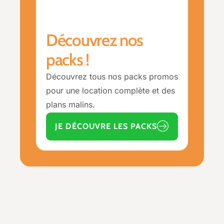
Découvrez nos
packs !
Découvrez tous nos packs promos
pour une location complète et des
plans malins.
JE DÉCOUVRE LES PACKS