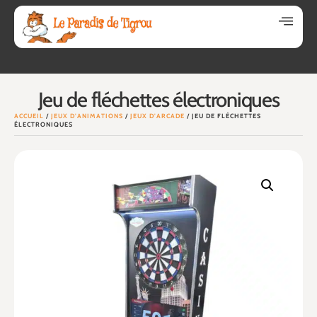
Jeu de fléchettes électroniques
ACCUEIL
/
JEUX D'ANIMATIONS
/
JEUX D'ARCADE
/ JEU DE FLÉCHETTES
ÉLECTRONIQUES