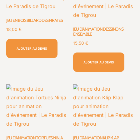
JEU EN BOIS BILLARD DES PIRATES
JEU D’ANIMATION DESSINONS
18,00
€
ENSEMBLE
15,50
€
AJOUTER AU DEVIS
AJOUTER AU DEVIS
JEU D’ANIMATION TORTUES NINJA
JEU D’ANIMATION KLIP KLAP