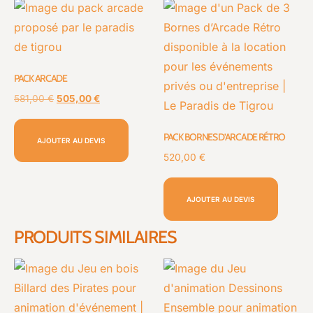
PACK ARCADE
581,00
€
505,00
€
PACK BORNES D’ARCADE RÉTRO
AJOUTER AU DEVIS
520,00
€
AJOUTER AU DEVIS
PRODUITS SIMILAIRES