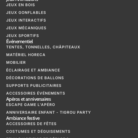
JEUX EN BOIS
JEUX GONFLABLES
JEUX INTERACTIFS
JEUX MÉCANIQUES
JEUX SPORTIFS
Événementiel
TENTES, TONNELLES, CHÂPITEAUX
MATÉRIEL HORECA
MOBILIER
ÉCLAIRAGE ET AMBIANCE
DÉCORATIONS DE BALLONS
SUPPORTS PUBLICITAIRES
ACCESSOIRES ÉVÉNEMENTS
Apéros et anniversaires
ESCAPE GAME L'APÉRO
ANNIVERSAIRE ENFANT - TIGROU PARTY
Ambiance festive
ACCESSOIRES DE FÊTES
COSTUMES ET DÉGUISEMENTS