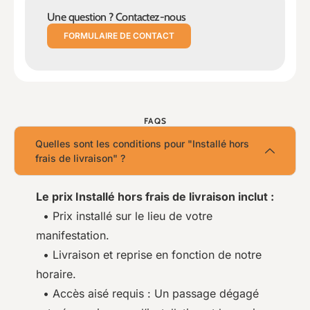
Une question ? Contactez-nous
FORMULAIRE DE CONTACT
FAQS
Quelles sont les conditions pour "Installé hors
frais de livraison" ?
Le prix Installé hors frais de livraison inclut :
• Prix installé sur le lieu de votre
manifestation.
• Livraison et reprise en fonction de notre
horaire.
• Accès aisé requis : Un passage dégagé