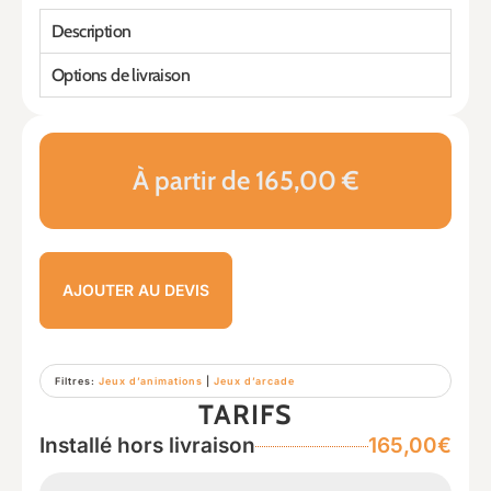
Description
Options de livraison
À partir de 165,00 €
AJOUTER AU DEVIS
Filtres:
Jeux d’animations
|
Jeux d’arcade
TARIFS
Installé hors livraison
165,00€