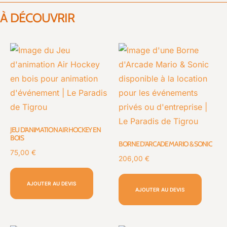
À DÉCOUVRIR
JEU D’ANIMATION AIR HOCKEY EN
BOIS
BORNE D’ARCADE MARIO & SONIC
75,00
€
206,00
€
AJOUTER AU DEVIS
AJOUTER AU DEVIS