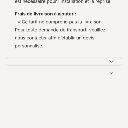
est nécessaire pour l’installation et la reprise.
Frais de livraison à ajouter :
• Ce tarif ne comprend pas la livraison.
Pour toute demande de transport, veuillez
nous contacter afin d’établir un devis
personnalisé.