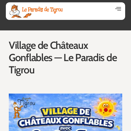
Village de Châteaux
Gonflables — Le Paradis de
Tigrou