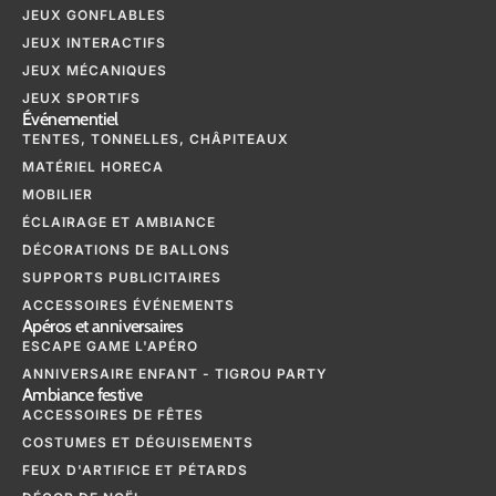
JEUX GONFLABLES
JEUX INTERACTIFS
JEUX MÉCANIQUES
JEUX SPORTIFS
Événementiel
TENTES, TONNELLES, CHÂPITEAUX
MATÉRIEL HORECA
MOBILIER
ÉCLAIRAGE ET AMBIANCE
DÉCORATIONS DE BALLONS
SUPPORTS PUBLICITAIRES
ACCESSOIRES ÉVÉNEMENTS
Apéros et anniversaires
ESCAPE GAME L'APÉRO
ANNIVERSAIRE ENFANT - TIGROU PARTY
Ambiance festive
ACCESSOIRES DE FÊTES
COSTUMES ET DÉGUISEMENTS
FEUX D'ARTIFICE ET PÉTARDS