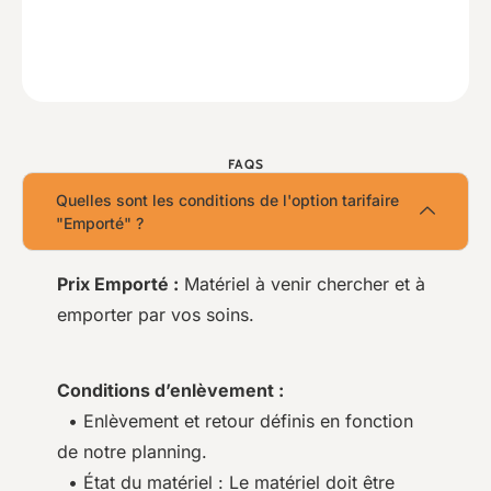
FAQS
Quelles sont les conditions de l'option tarifaire
"Emporté" ?
Prix Emporté :
Matériel à venir chercher et à
emporter par vos soins.
Conditions d’enlèvement :
• Enlèvement et retour définis en fonction
de notre planning.
• État du matériel : Le matériel doit être