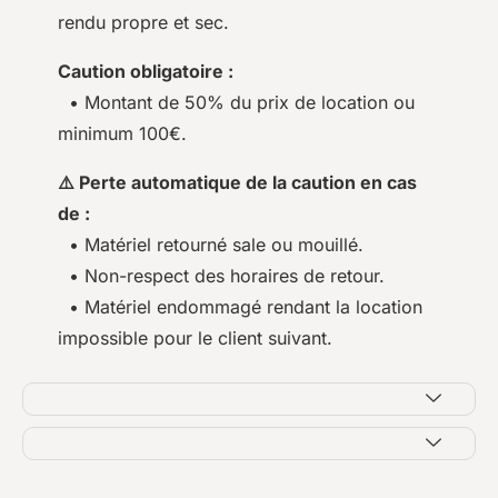
rendu propre et sec.
Caution obligatoire :
• Montant de 50% du prix de location ou
minimum 100€.
⚠️ Perte automatique de la caution en cas
de :
• Matériel retourné sale ou mouillé.
• Non-respect des horaires de retour.
• Matériel endommagé rendant la location
impossible pour le client suivant.