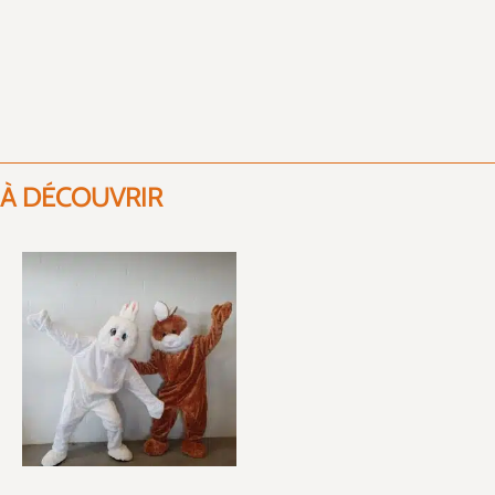
À DÉCOUVRIR