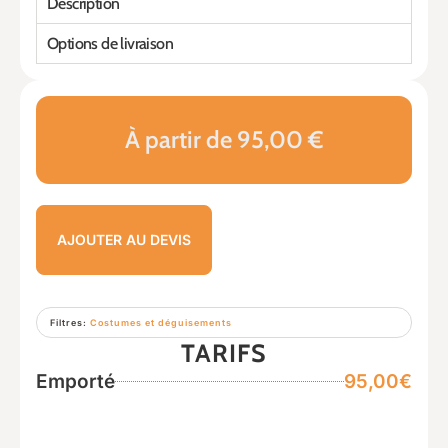
Description
Options de livraison
À partir de 95,00 €
AJOUTER AU DEVIS
Filtres:
Costumes et déguisements
TARIFS
Emporté
95,00€