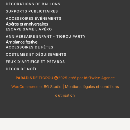
DÉCORATIONS DE BALLONS
SUPPORTS PUBLICITAIRES
ACCESSOIRES ÉVÉNEMENTS
Apéros et anniversaires
ESCAPE GAME L'APÉRO
ANNIVERSAIRE ENFANT - TIGROU PARTY
Ambiance festive
ACCESSOIRES DE FÊTES
COSTUMES ET DÉGUISEMENTS
FEUX D'ARTIFICE ET PÉTARDS
DÉCOR DE NOËL
PARADIS DE TIGROU
2025 créé par
M-Twice
Agence
WooCommerce et
BG Studio
|
Mentions légales et conditions
d’utilisation