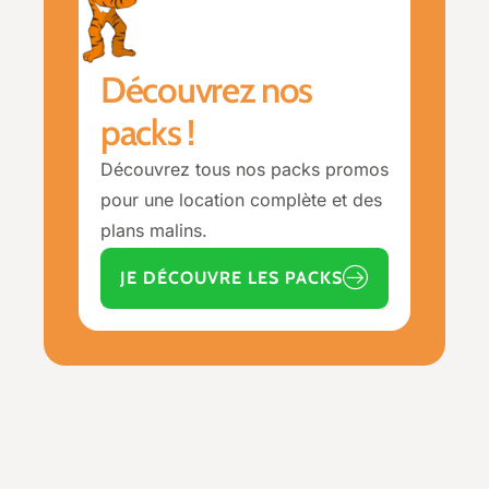
Découvrez nos
packs !
Découvrez tous nos packs promos
pour une location complète et des
plans malins.
JE DÉCOUVRE LES PACKS