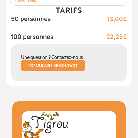
Packs Promo
TARIFS
50 personnes
13,00€
100 personnes
22,25€
Une question ? Contactez-nous
FORMULAIRE DE CONTACT