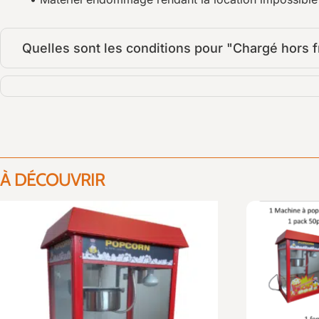
Quelles sont les conditions pour "Chargé hors fr
À DÉCOUVRIR