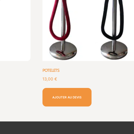
POTELETS
13,00
€
AJOUTER AU DEVIS