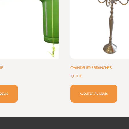
LE
CHANDELIER 5 BRANCHES
7,00
€
DEVIS
AJOUTER AU DEVIS