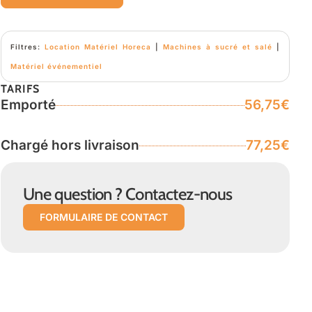
Filtres:
Location Matériel Horeca
|
Machines à sucré et salé
|
Matériel événementiel
TARIFS
Emporté
56,75€
Chargé hors livraison
77,25€
Une question ? Contactez-nous
FORMULAIRE DE CONTACT