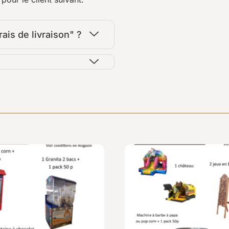
ais de livraison" ?