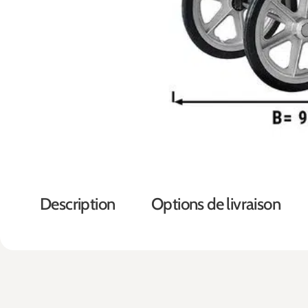
Description
Options de livraison