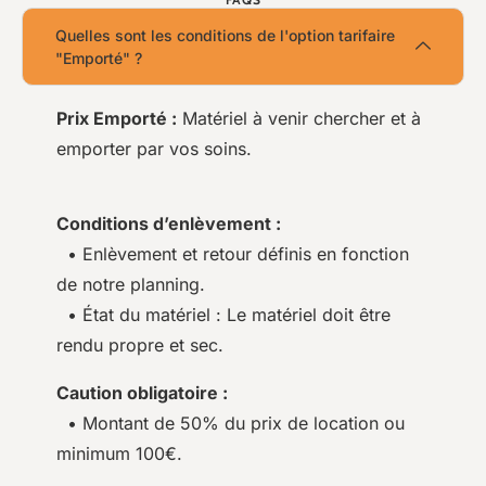
Quelles sont les conditions de l'option tarifaire
"Emporté" ?
Prix Emporté :
Matériel à venir chercher et à
emporter par vos soins.
Conditions d’enlèvement :
• Enlèvement et retour définis en fonction
de notre planning.
• État du matériel : Le matériel doit être
rendu propre et sec.
Caution obligatoire :
• Montant de 50% du prix de location ou
minimum 100€.