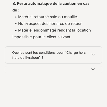
⚠️ Perte automatique de la caution en cas
de :
• Matériel retourné sale ou mouillé.
• Non-respect des horaires de retour.
• Matériel endommagé rendant la location
impossible pour le client suivant.
Quelles sont les conditions pour "Chargé hors
frais de livraison" ?