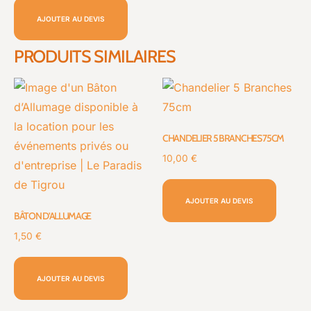
AJOUTER AU DEVIS
PRODUITS SIMILAIRES
CHANDELIER 5 BRANCHES 75CM
10,00
€
AJOUTER AU DEVIS
BÂTON D’ALLUMAGE
1,50
€
AJOUTER AU DEVIS