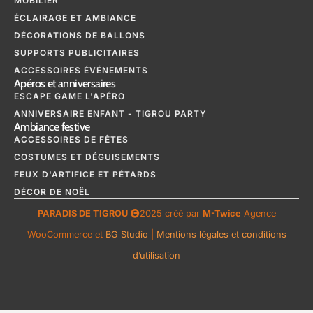
MOBILIER
ÉCLAIRAGE ET AMBIANCE
DÉCORATIONS DE BALLONS
SUPPORTS PUBLICITAIRES
ACCESSOIRES ÉVÉNEMENTS
Apéros et anniversaires
ESCAPE GAME L'APÉRO
ANNIVERSAIRE ENFANT - TIGROU PARTY
Ambiance festive
ACCESSOIRES DE FÊTES
COSTUMES ET DÉGUISEMENTS
FEUX D'ARTIFICE ET PÉTARDS
DÉCOR DE NOËL
PARADIS DE TIGROU
2025 créé par
M-Twice
Agence
WooCommerce et
BG Studio
|
Mentions légales et conditions
d’utilisation