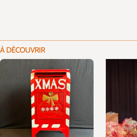
À DÉCOUVRIR