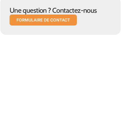
Une question ? Contactez-nous
FORMULAIRE DE CONTACT