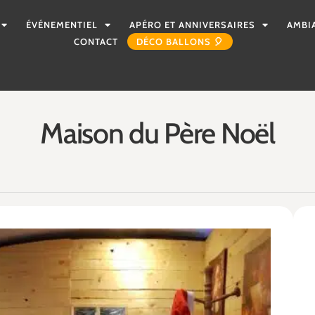
ÉVÉNEMENTIEL
APÉRO ET ANNIVERSAIRES
AMBI
CONTACT
DÉCO BALLONS 🎈
Maison du Père Noël