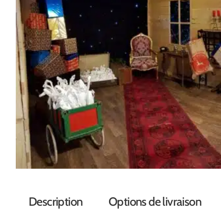
Description
Options de livraison