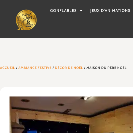
GONFLABLES
JEUX D’ANIMATIONS
ACCUEIL
/
AMBIANCE FESTIVE
/
DÉCOR DE NOËL
/ MAISON DU PÈRE NOËL