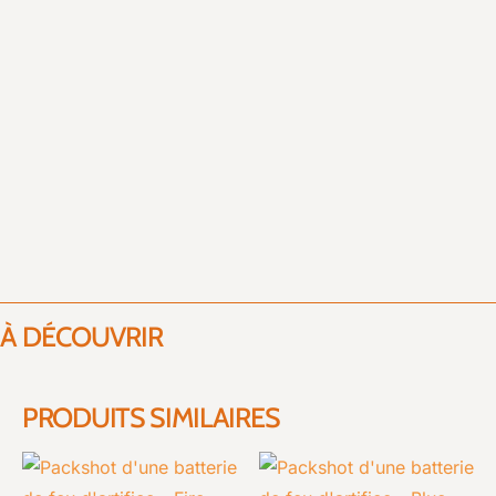
À DÉCOUVRIR
PRODUITS SIMILAIRES