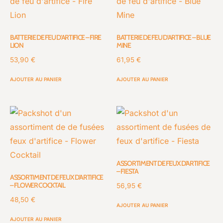
BATTERIE DE FEU D’ARTIFICE – FIRE
BATTERIE DE FEU D’ARTIFICE – BLUE
LION
MINE
53,90
€
61,95
€
AJOUTER AU PANIER
AJOUTER AU PANIER
ASSORTIMENT DE FEUX D’ARTIFICE
– FIESTA
ASSORTIMENT DE FEUX D’ARTIFICE
– FLOWER COCKTAIL
56,95
€
48,50
€
AJOUTER AU PANIER
AJOUTER AU PANIER