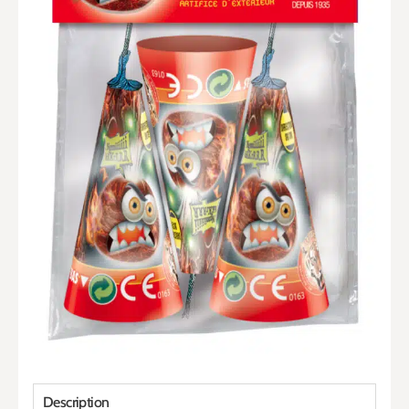
Description