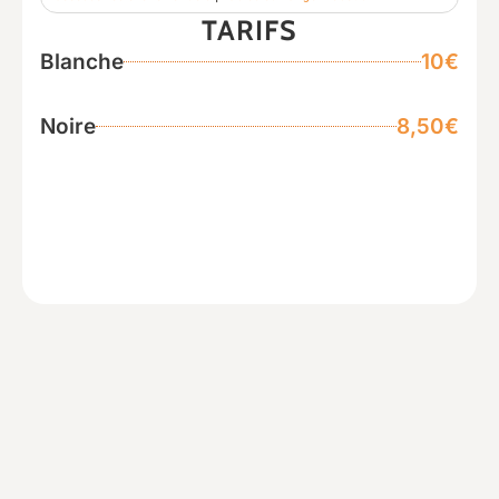
TARIFS
Blanche
10€
Noire
8,50€