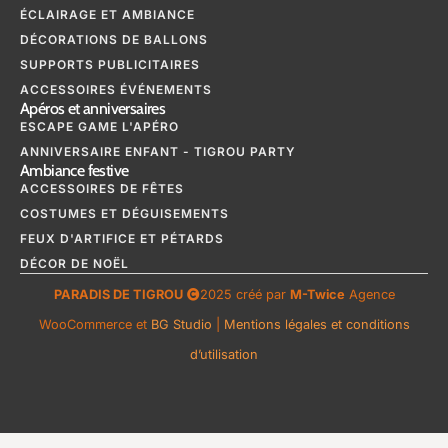
ÉCLAIRAGE ET AMBIANCE
DÉCORATIONS DE BALLONS
SUPPORTS PUBLICITAIRES
ACCESSOIRES ÉVÉNEMENTS
Apéros et anniversaires
ESCAPE GAME L'APÉRO
ANNIVERSAIRE ENFANT - TIGROU PARTY
Ambiance festive
ACCESSOIRES DE FÊTES
COSTUMES ET DÉGUISEMENTS
FEUX D'ARTIFICE ET PÉTARDS
DÉCOR DE NOËL
PARADIS DE TIGROU
2025 créé par
M-Twice
Agence
WooCommerce et
BG Studio
|
Mentions légales et conditions
d’utilisation