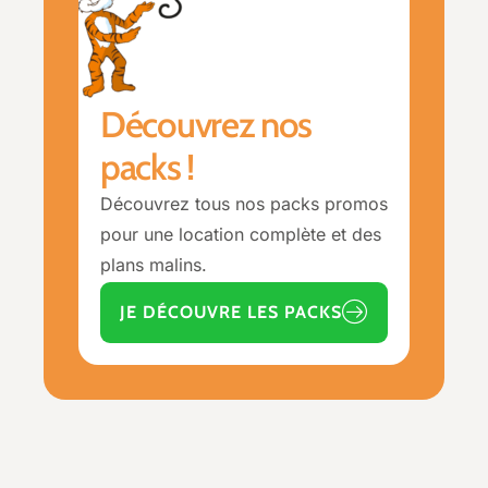
Découvrez nos
packs !
Découvrez tous nos packs promos
pour une location complète et des
plans malins.
JE DÉCOUVRE LES PACKS