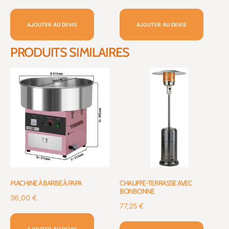
AJOUTER AU DEVIS
AJOUTER AU DEVIS
PRODUITS SIMILAIRES
MACHINE À BARBE À PAPA
CHAUFFE-TERRASSE AVEC
BONBONNE
36,00
€
77,25
€