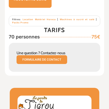
Filtres:
Location Matériel Horeca
|
Machines à sucré et salé
|
Packs Promo
TARIFS
70 personnes
75€
Une question ? Contactez-nous
FORMULAIRE DE CONTACT