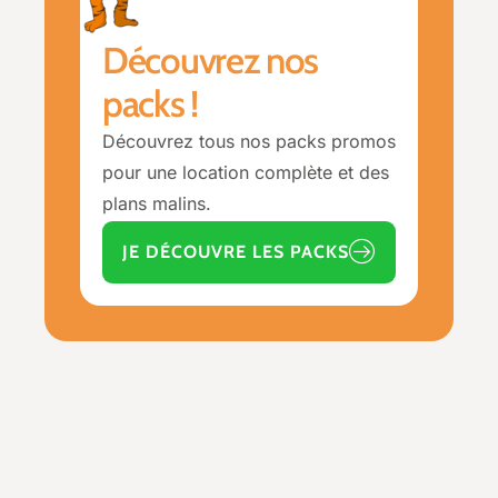
Découvrez nos
packs !
Découvrez tous nos packs promos
pour une location complète et des
plans malins.
JE DÉCOUVRE LES PACKS