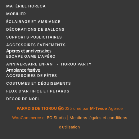
MATÉRIEL HORECA
MOBILIER
ÉCLAIRAGE ET AMBIANCE
DÉCORATIONS DE BALLONS
SUPPORTS PUBLICITAIRES
ACCESSOIRES ÉVÉNEMENTS
Apéros et anniversaires
ESCAPE GAME L'APÉRO
ANNIVERSAIRE ENFANT - TIGROU PARTY
Ambiance festive
ACCESSOIRES DE FÊTES
COSTUMES ET DÉGUISEMENTS
FEUX D'ARTIFICE ET PÉTARDS
DÉCOR DE NOËL
PARADIS DE TIGROU
2025 créé par
M-Twice
Agence
WooCommerce et
BG Studio
|
Mentions légales et conditions
d’utilisation