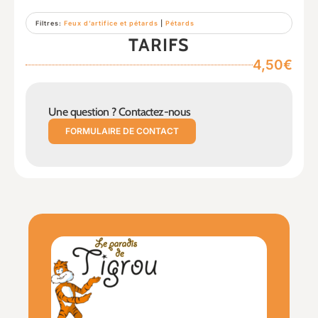
Filtres:
Feux d’artifice et pétards
|
Pétards
TARIFS
4,50€
Une question ? Contactez-nous
FORMULAIRE DE CONTACT