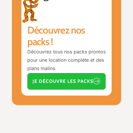
Découvrez nos
packs !
Découvrez tous nos packs promos
pour une location complète et des
plans malins.
JE DÉCOUVRE LES PACKS