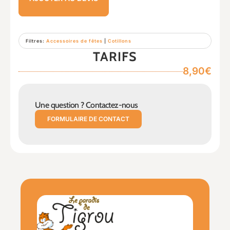
Filtres:
Accessoires de fêtes
|
Cotillons
TARIFS
8,90€
Une question ? Contactez-nous
FORMULAIRE DE CONTACT