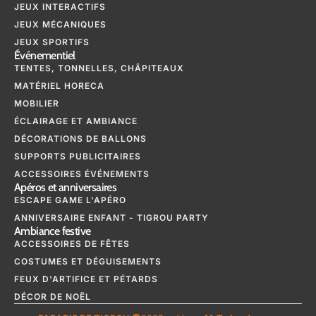
JEUX INTERACTIFS
JEUX MÉCANIQUES
JEUX SPORTIFS
Événementiel
TENTES, TONNELLES, CHÂPITEAUX
MATÉRIEL HORECA
MOBILIER
ÉCLAIRAGE ET AMBIANCE
DÉCORATIONS DE BALLONS
SUPPORTS PUBLICITAIRES
ACCESSOIRES ÉVÉNEMENTS
Apéros et anniversaires
ESCAPE GAME L'APÉRO
ANNIVERSAIRE ENFANT - TIGROU PARTY
Ambiance festive
ACCESSOIRES DE FÊTES
COSTUMES ET DÉGUISEMENTS
FEUX D'ARTIFICE ET PÉTARDS
DÉCOR DE NOËL