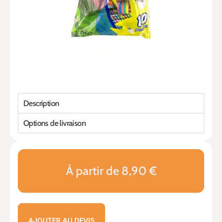
Description
Options de livraison
À partir de 8,90 €
AJOUTER AU DEVIS