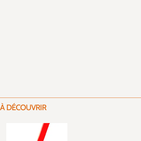
À DÉCOUVRIR