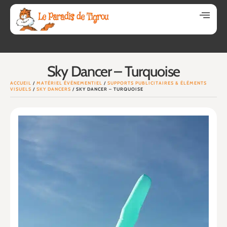
Sky Dancer – Turquoise
ACCUEIL
/
MATÉRIEL ÉVÉNEMENTIEL
/
SUPPORTS PUBLICITAIRES & ÉLÉMENTS
VISUELS
/
SKY DANCERS
/ SKY DANCER – TURQUOISE