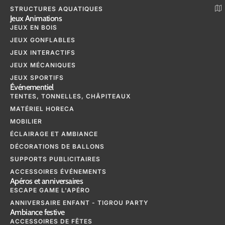
STRUCTURES AQUATIQUES
Jeux Animations
JEUX EN BOIS
JEUX GONFLABLES
JEUX INTERACTIFS
JEUX MÉCANIQUES
JEUX SPORTIFS
Événementiel
TENTES, TONNELLES, CHÂPITEAUX
MATÉRIEL HORECA
MOBILIER
ÉCLAIRAGE ET AMBIANCE
DÉCORATIONS DE BALLONS
SUPPORTS PUBLICITAIRES
ACCESSOIRES ÉVÉNEMENTS
Apéros et anniversaires
ESCAPE GAME L'APÉRO
ANNIVERSAIRE ENFANT - TIGROU PARTY
Ambiance festive
ACCESSOIRES DE FÊTES