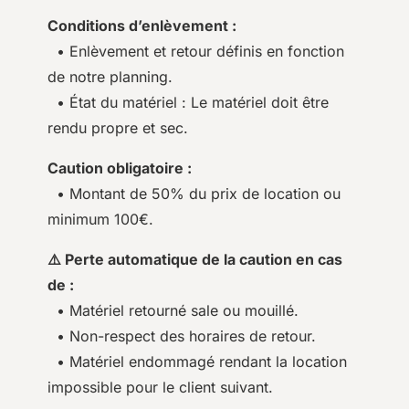
Conditions d’enlèvement :
• Enlèvement et retour définis en fonction
de notre planning.
• État du matériel : Le matériel doit être
rendu propre et sec.
Caution obligatoire :
• Montant de 50% du prix de location ou
minimum 100€.
⚠️ Perte automatique de la caution en cas
de :
• Matériel retourné sale ou mouillé.
• Non-respect des horaires de retour.
• Matériel endommagé rendant la location
impossible pour le client suivant.