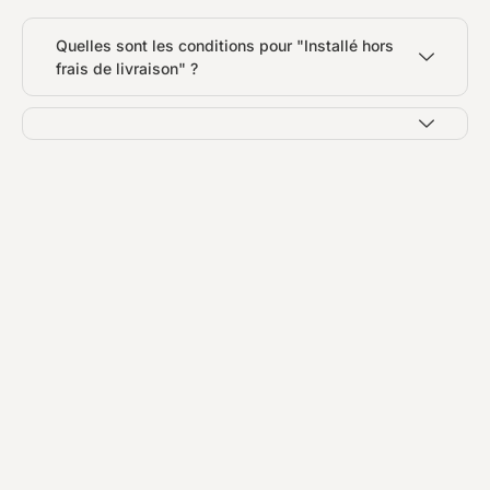
Quelles sont les conditions pour "Installé hors
frais de livraison" ?