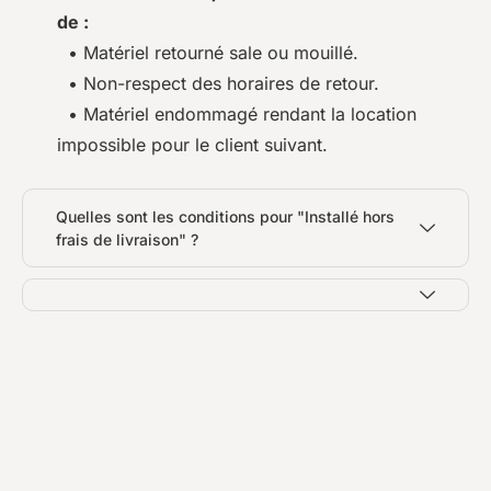
de :
• Matériel retourné sale ou mouillé.
• Non-respect des horaires de retour.
• Matériel endommagé rendant la location
impossible pour le client suivant.
Quelles sont les conditions pour "Installé hors
frais de livraison" ?