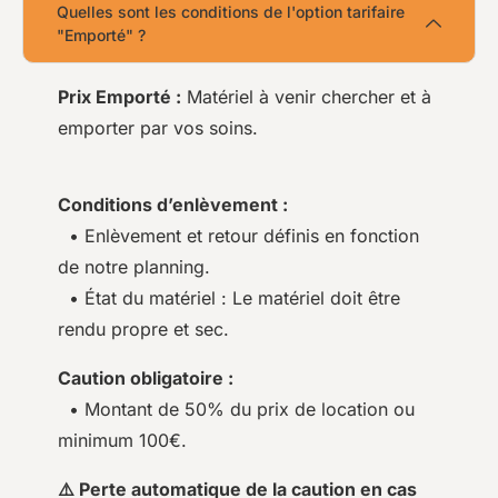
Quelles sont les conditions de l'option tarifaire
"Emporté" ?
Prix Emporté :
Matériel à venir chercher et à
emporter par vos soins.
Conditions d’enlèvement :
• Enlèvement et retour définis en fonction
de notre planning.
• État du matériel : Le matériel doit être
rendu propre et sec.
Caution obligatoire :
• Montant de 50% du prix de location ou
minimum 100€.
⚠️ Perte automatique de la caution en cas