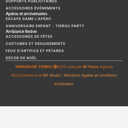
SUPPORTS PUBLICITAIRES
ACCESSOIRES ÉVÉNEMENTS
Apéros et anniversaires
ESCAPE GAME L'APÉRO
ANNIVERSAIRE ENFANT - TIGROU PARTY
Ambiance festive
ACCESSOIRES DE FÊTES
COSTUMES ET DÉGUISEMENTS
FEUX D'ARTIFICE ET PÉTARDS
DÉCOR DE NOËL
PARADIS DE TIGROU
2025 créé par
M-Twice
Agence
WooCommerce et
BG Studio
|
Mentions légales et conditions
d’utilisation