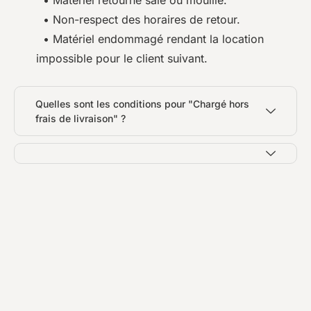
• Matériel retourné sale ou mouillé.
• Non-respect des horaires de retour.
• Matériel endommagé rendant la location
impossible pour le client suivant.
Quelles sont les conditions pour "Chargé hors
frais de livraison" ?