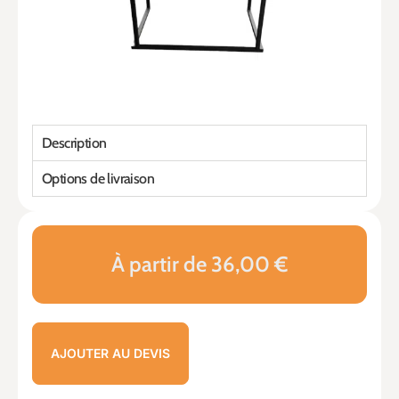
Description
Options de livraison
À partir de 36,00 €
AJOUTER AU DEVIS