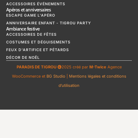
ACCESSOIRES ÉVÉNEMENTS
Apéros et anniversaires
ESCAPE GAME L'APÉRO
ANNIVERSAIRE ENFANT - TIGROU PARTY
Ambiance festive
ACCESSOIRES DE FÊTES
COSTUMES ET DÉGUISEMENTS
FEUX D'ARTIFICE ET PÉTARDS
DÉCOR DE NOËL
PARADIS DE TIGROU
2025 créé par
M-Twice
Agence
WooCommerce et
BG Studio
|
Mentions légales et conditions
d’utilisation