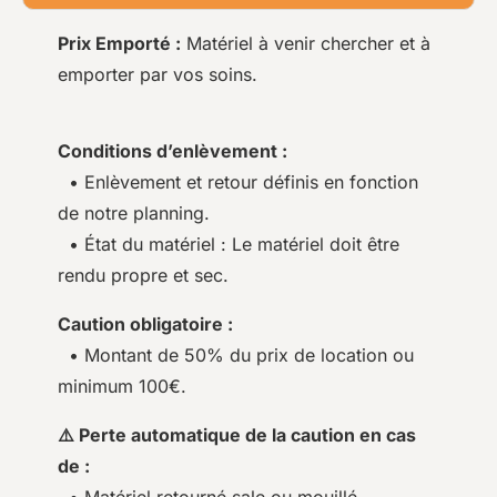
Prix Emporté :
Matériel à venir chercher et à
emporter par vos soins.
Conditions d’enlèvement :
• Enlèvement et retour définis en fonction
de notre planning.
• État du matériel : Le matériel doit être
rendu propre et sec.
Caution obligatoire :
• Montant de 50% du prix de location ou
minimum 100€.
⚠️ Perte automatique de la caution en cas
de :