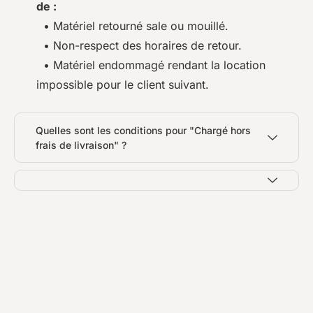
de :
• Matériel retourné sale ou mouillé.
• Non-respect des horaires de retour.
• Matériel endommagé rendant la location
impossible pour le client suivant.
Quelles sont les conditions pour "Chargé hors
frais de livraison" ?