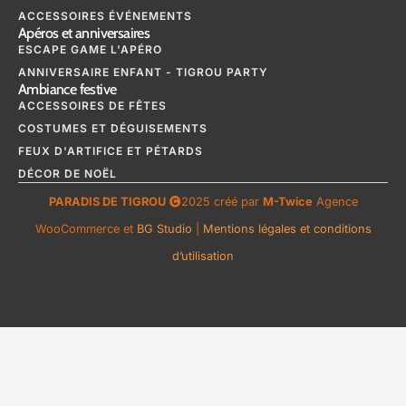
ACCESSOIRES ÉVÉNEMENTS
Apéros et anniversaires
ESCAPE GAME L'APÉRO
ANNIVERSAIRE ENFANT - TIGROU PARTY
Ambiance festive
ACCESSOIRES DE FÊTES
COSTUMES ET DÉGUISEMENTS
FEUX D'ARTIFICE ET PÉTARDS
DÉCOR DE NOËL
PARADIS DE TIGROU
2025 créé par
M-Twice
Agence
WooCommerce et
BG Studio
|
Mentions légales et conditions
d’utilisation