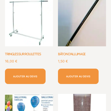
TRINGLES SUR ROULETTES
BÂTON D’ALLUMAGE
16,00
€
1,50
€
AJOUTER AU DEVIS
AJOUTER AU DEVIS