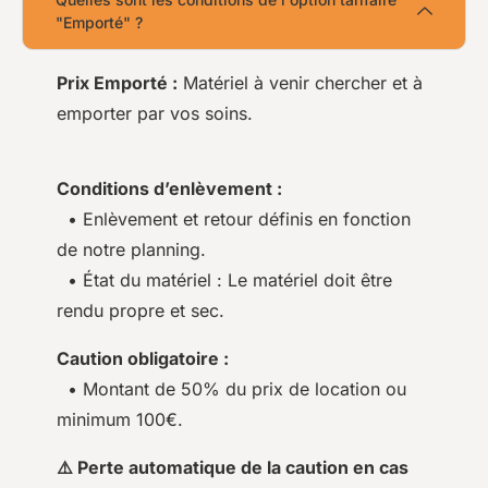
"Emporté" ?
Prix Emporté :
Matériel à venir chercher et à
emporter par vos soins.
Conditions d’enlèvement :
• Enlèvement et retour définis en fonction
de notre planning.
• État du matériel : Le matériel doit être
rendu propre et sec.
Caution obligatoire :
• Montant de 50% du prix de location ou
minimum 100€.
⚠️ Perte automatique de la caution en cas