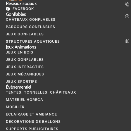
Réseaux sociaux
FACEBOOK
Gonflables
CHÂTEAUX GONFLABLES
PARCOURS GONFLABLES
JEUX GONFLABLES
STRUCTURES AQUATIQUES
Jeux Animations
JEUX EN BOIS
JEUX GONFLABLES
JEUX INTERACTIFS
JEUX MÉCANIQUES
JEUX SPORTIFS
Événementiel
TENTES, TONNELLES, CHÂPITEAUX
MATÉRIEL HORECA
MOBILIER
ÉCLAIRAGE ET AMBIANCE
DÉCORATIONS DE BALLONS
SUPPORTS PUBLICITAIRES