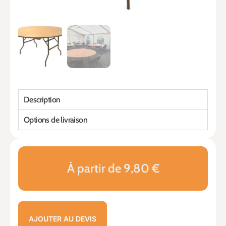
Description
Options de livraison
À partir de 9,80 €
AJOUTER AU DEVIS