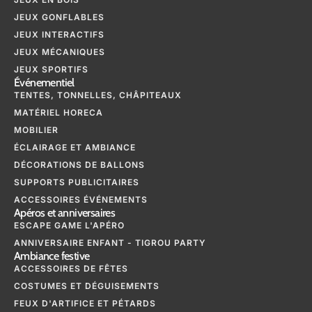
JEUX GONFLABLES
JEUX INTERACTIFS
JEUX MÉCANIQUES
JEUX SPORTIFS
Événementiel
TENTES, TONNELLES, CHÂPITEAUX
MATÉRIEL HORECA
MOBILIER
ÉCLAIRAGE ET AMBIANCE
DÉCORATIONS DE BALLONS
SUPPORTS PUBLICITAIRES
ACCESSOIRES ÉVÉNEMENTS
Apéros et anniversaires
ESCAPE GAME L'APÉRO
ANNIVERSAIRE ENFANT - TIGROU PARTY
Ambiance festive
ACCESSOIRES DE FÊTES
COSTUMES ET DÉGUISEMENTS
FEUX D'ARTIFICE ET PÉTARDS