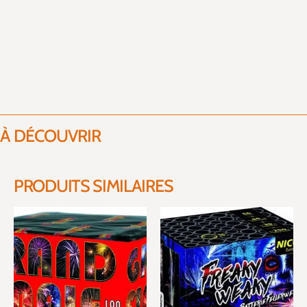
À DÉCOUVRIR
PRODUITS SIMILAIRES