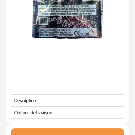
Description
Options de livraison