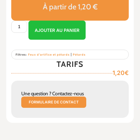
À partir de 1,20 €
AJOUTER AU PANIER
Filtres:
Feux d’artifice et pétards
|
Pétards
TARIFS
1,20€
Une question ? Contactez-nous
FORMULAIRE DE CONTACT