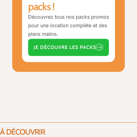
packs !
Découvrez tous nos packs promos
pour une location complète et des
plans malins.
JE DÉCOUVRE LES PACKS
À DÉCOUVRIR