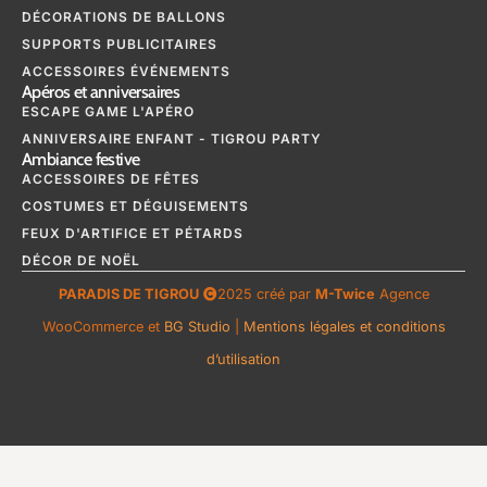
DÉCORATIONS DE BALLONS
SUPPORTS PUBLICITAIRES
ACCESSOIRES ÉVÉNEMENTS
Apéros et anniversaires
ESCAPE GAME L'APÉRO
ANNIVERSAIRE ENFANT - TIGROU PARTY
Ambiance festive
ACCESSOIRES DE FÊTES
COSTUMES ET DÉGUISEMENTS
FEUX D'ARTIFICE ET PÉTARDS
DÉCOR DE NOËL
PARADIS DE TIGROU
2025 créé par
M-Twice
Agence
WooCommerce et
BG Studio
|
Mentions légales et conditions
d’utilisation