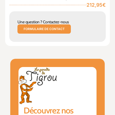
212,95€
Une question ? Contactez-nous
FORMULAIRE DE CONTACT
Découvrez nos