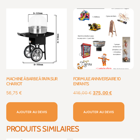
MACHINE À BARBE À PAPA SUR
FORMULE ANNIVERSAIRE 10
CHARIOT
ENFANTS
56,75
€
416,00
€
375,00
€
AJOUTER AU DEVIS
AJOUTER AU DEVIS
PRODUITS SIMILAIRES