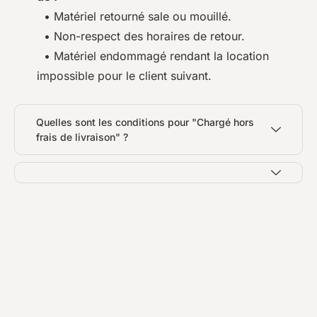
• Matériel retourné sale ou mouillé.
• Non-respect des horaires de retour.
• Matériel endommagé rendant la location
impossible pour le client suivant.
Quelles sont les conditions pour "Chargé hors
frais de livraison" ?