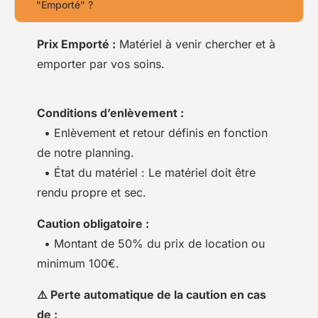
"Emporté" ?
Prix Emporté :
Matériel à venir chercher et à
emporter par vos soins.
Conditions d’enlèvement :
• Enlèvement et retour définis en fonction
de notre planning.
• État du matériel : Le matériel doit être
rendu propre et sec.
Caution obligatoire :
• Montant de 50% du prix de location ou
minimum 100€.
⚠️ Perte automatique de la caution en cas
de :