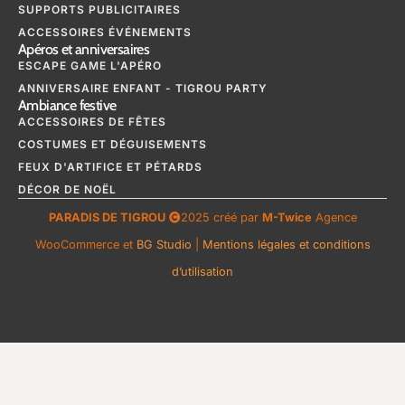
SUPPORTS PUBLICITAIRES
ACCESSOIRES ÉVÉNEMENTS
Apéros et anniversaires
ESCAPE GAME L'APÉRO
ANNIVERSAIRE ENFANT - TIGROU PARTY
Ambiance festive
ACCESSOIRES DE FÊTES
COSTUMES ET DÉGUISEMENTS
FEUX D'ARTIFICE ET PÉTARDS
DÉCOR DE NOËL
PARADIS DE TIGROU
2025 créé par
M-Twice
Agence
WooCommerce et
BG Studio
|
Mentions légales et conditions
d’utilisation