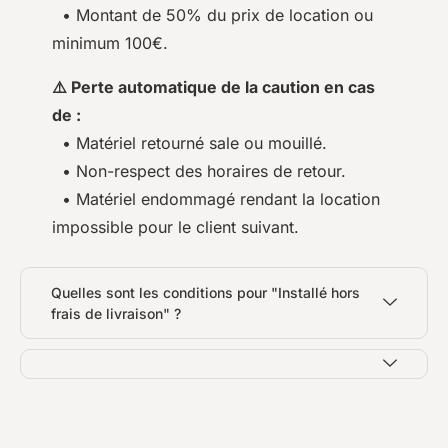
• Montant de 50% du prix de location ou
minimum 100€.
⚠️ Perte automatique de la caution en cas
de :
• Matériel retourné sale ou mouillé.
• Non-respect des horaires de retour.
• Matériel endommagé rendant la location
impossible pour le client suivant.
Quelles sont les conditions pour "Installé hors
frais de livraison" ?