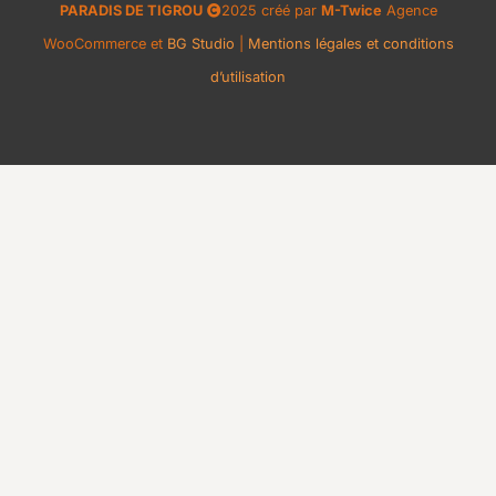
PARADIS DE TIGROU
2025 créé par
M-Twice
Agence
WooCommerce et
BG Studio
|
Mentions légales et conditions
d’utilisation