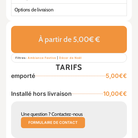
Options de livraison
À partir de 5,00€ €
Filtres:
Ambiance Festive
|
Décor de Noël
TARIFS
emporté
5,00€€
Installé hors livraison
10,00€€
Une question ? Contactez-nous
FORMULAIRE DE CONTACT