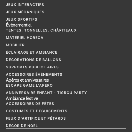
JEUX INTERACTIFS
JEUX MÉCANIQUES
JEUX SPORTIFS
Événementiel
TENTES, TONNELLES, CHÂPITEAUX
MATÉRIEL HORECA
MOBILIER
ÉCLAIRAGE ET AMBIANCE
DÉCORATIONS DE BALLONS
SUPPORTS PUBLICITAIRES
ACCESSOIRES ÉVÉNEMENTS
Apéros et anniversaires
ESCAPE GAME L'APÉRO
ANNIVERSAIRE ENFANT - TIGROU PARTY
Ambiance festive
ACCESSOIRES DE FÊTES
COSTUMES ET DÉGUISEMENTS
FEUX D'ARTIFICE ET PÉTARDS
DÉCOR DE NOËL