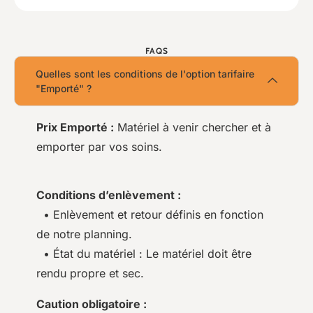
FAQS
Quelles sont les conditions de l'option tarifaire
"Emporté" ?
Prix Emporté :
Matériel à venir chercher et à
emporter par vos soins.
Conditions d’enlèvement :
• Enlèvement et retour définis en fonction
de notre planning.
• État du matériel : Le matériel doit être
rendu propre et sec.
Caution obligatoire :