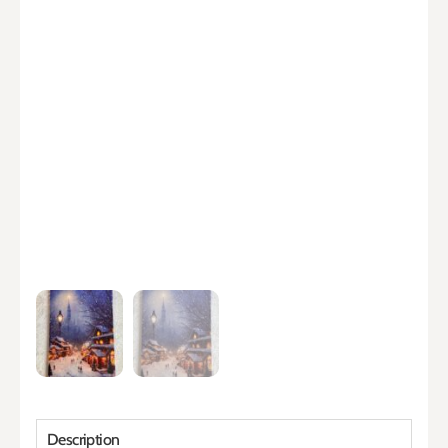
Description