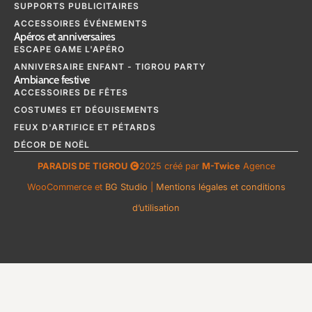
SUPPORTS PUBLICITAIRES
ACCESSOIRES ÉVÉNEMENTS
Apéros et anniversaires
ESCAPE GAME L'APÉRO
ANNIVERSAIRE ENFANT - TIGROU PARTY
Ambiance festive
ACCESSOIRES DE FÊTES
COSTUMES ET DÉGUISEMENTS
FEUX D'ARTIFICE ET PÉTARDS
DÉCOR DE NOËL
PARADIS DE TIGROU
2025 créé par
M-Twice
Agence
WooCommerce et
BG Studio
|
Mentions légales et conditions
d’utilisation