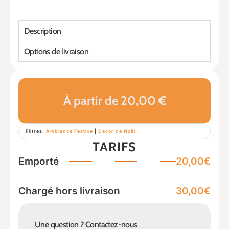
Description
Options de livraison
À partir de 20,00 €
Filtres:
Ambiance Festive
|
Décor de Noël
TARIFS
Emporté
20,00€
Chargé hors livraison
30,00€
Une question ? Contactez-nous