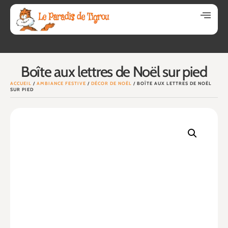
Boîte aux lettres de Noël sur pied
ACCUEIL
/
AMBIANCE FESTIVE
/
DÉCOR DE NOËL
/ BOÎTE AUX LETTRES DE NOËL
SUR PIED