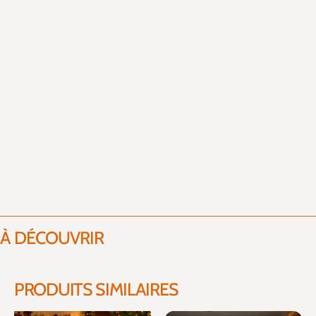
À DÉCOUVRIR
PRODUITS SIMILAIRES