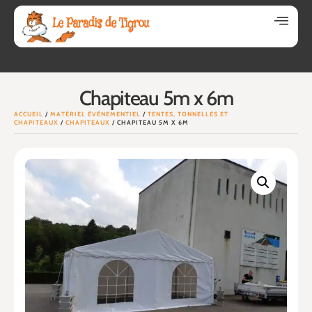
Chapiteau 5m x 6m
ACCUEIL
/
MATÉRIEL ÉVÉNEMENTIEL
/
TENTES, TONNELLES ET
CHAPITEAUX
/
CHAPITEAUX
/ CHAPITEAU 5M X 6M