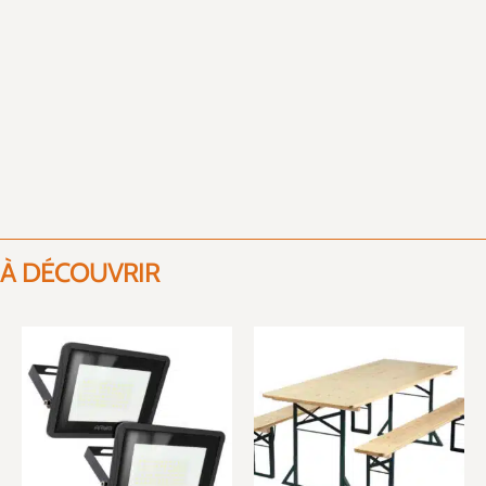
À DÉCOUVRIR