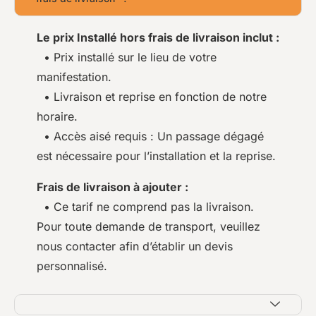
Le prix Installé hors frais de livraison inclut :
• Prix installé sur le lieu de votre
manifestation.
• Livraison et reprise en fonction de notre
horaire.
• Accès aisé requis : Un passage dégagé
est nécessaire pour l’installation et la reprise.
Frais de livraison à ajouter :
• Ce tarif ne comprend pas la livraison.
Pour toute demande de transport, veuillez
nous contacter afin d’établir un devis
personnalisé.