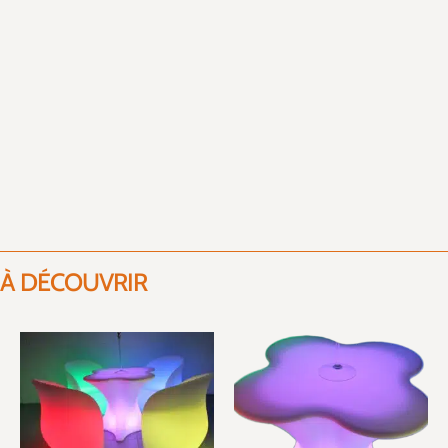
À DÉCOUVRIR