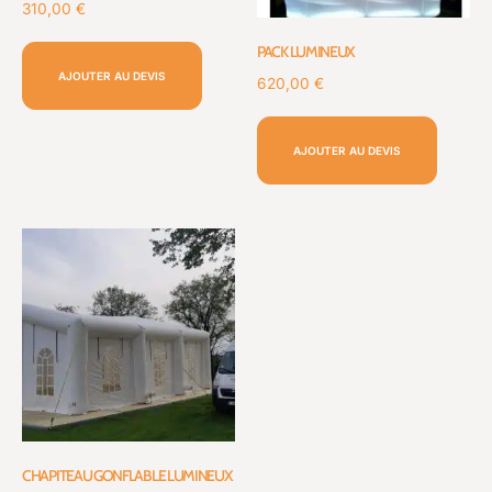
310,00
€
PACK LUMINEUX
AJOUTER AU DEVIS
620,00
€
AJOUTER AU DEVIS
CHAPITEAU GONFLABLE LUMINEUX