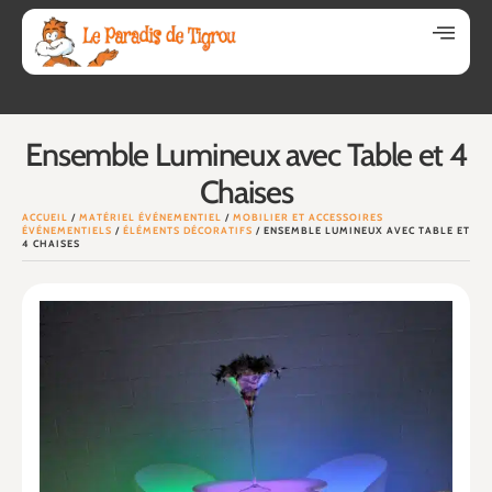
Ensemble Lumineux avec Table et 4
Chaises
ACCUEIL
/
MATÉRIEL ÉVÉNEMENTIEL
/
MOBILIER ET ACCESSOIRES
ÉVÉNEMENTIELS
/
ÉLÉMENTS DÉCORATIFS
/ ENSEMBLE LUMINEUX AVEC TABLE ET
4 CHAISES