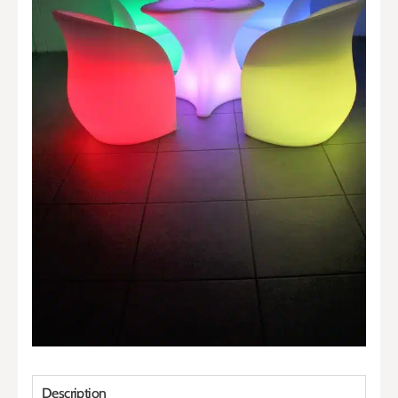
Description