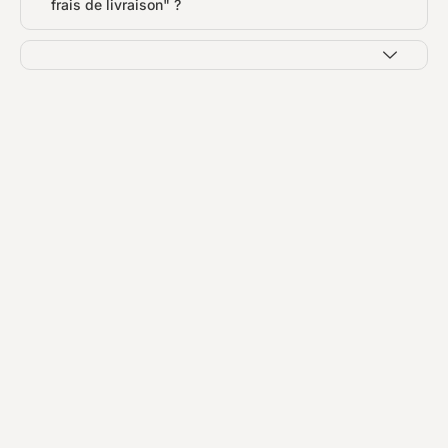
frais de livraison" ?