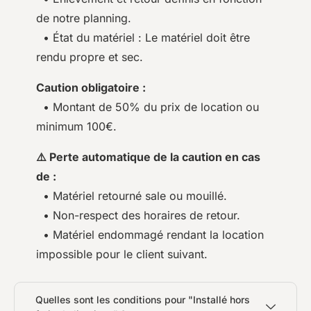
de notre planning.
• État du matériel : Le matériel doit être
rendu propre et sec.
Caution obligatoire :
• Montant de 50% du prix de location ou
minimum 100€.
⚠️ Perte automatique de la caution en cas
de :
• Matériel retourné sale ou mouillé.
• Non-respect des horaires de retour.
• Matériel endommagé rendant la location
impossible pour le client suivant.
Quelles sont les conditions pour "Installé hors