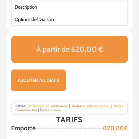
Description
Options de livraison
À partir de 620,00 €
AJOUTER AU DEVIS
Filtres:
Éclairage et Ambiance
|
Matériel événementiel
|
Packs
Événementiel
|
Packs Promo
TARIFS
Emporté
620,00€