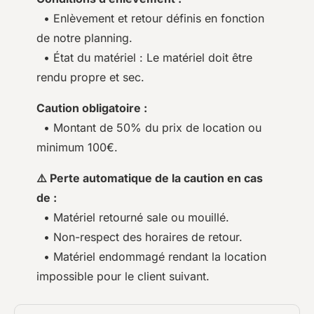
• Enlèvement et retour définis en fonction
de notre planning.
• État du matériel : Le matériel doit être
rendu propre et sec.
Caution obligatoire :
• Montant de 50% du prix de location ou
minimum 100€.
⚠️ Perte automatique de la caution en cas
de :
• Matériel retourné sale ou mouillé.
• Non-respect des horaires de retour.
• Matériel endommagé rendant la location
impossible pour le client suivant.