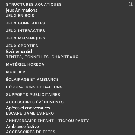
STRUCTURES AQUATIQUES
Jeux Animations
JEUX EN BOIS
JEUX GONFLABLES
JEUX INTERACTIFS
JEUX MÉCANIQUES
JEUX SPORTIFS
Événementiel
TENTES, TONNELLES, CHÂPITEAUX
MATÉRIEL HORECA
MOBILIER
ÉCLAIRAGE ET AMBIANCE
DÉCORATIONS DE BALLONS
SUPPORTS PUBLICITAIRES
ACCESSOIRES ÉVÉNEMENTS
Apéros et anniversaires
ESCAPE GAME L'APÉRO
ANNIVERSAIRE ENFANT - TIGROU PARTY
Ambiance festive
ACCESSOIRES DE FÊTES