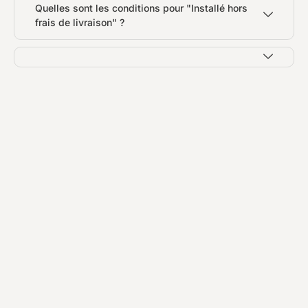
Quelles sont les conditions pour "Installé hors
frais de livraison" ?