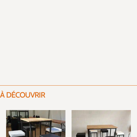
À DÉCOUVRIR