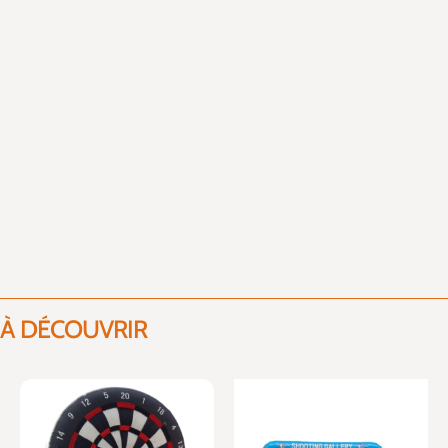
À DÉCOUVRIR