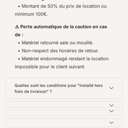
• Montant de 50% du prix de location ou
minimum 100€.
⚠️ Perte automatique de la caution en cas
de :
• Matériel retourné sale ou mouillé.
• Non-respect des horaires de retour.
• Matériel endommagé rendant la location
impossible pour le client suivant.
Quelles sont les conditions pour "Installé hors
frais de livraison" ?