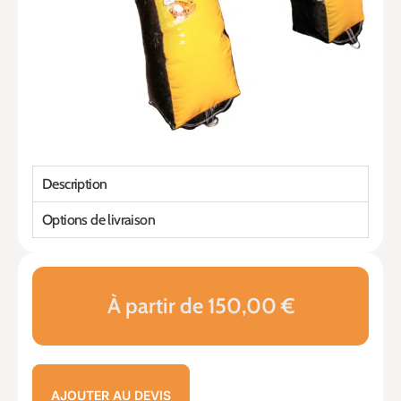
Description
Options de livraison
À partir de 150,00 €
AJOUTER AU DEVIS