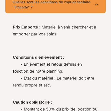
Quelles sont les conditions de l'option tarifaire
"Emporté" ?
Prix Emporté :
Matériel à venir chercher et à
emporter par vos soins.
Conditions d’enlèvement :
• Enlèvement et retour définis en
fonction de notre planning.
• État du matériel : Le matériel doit être
rendu propre et sec.
Caution obligatoire :
• Montant de 50% du prix de location ou