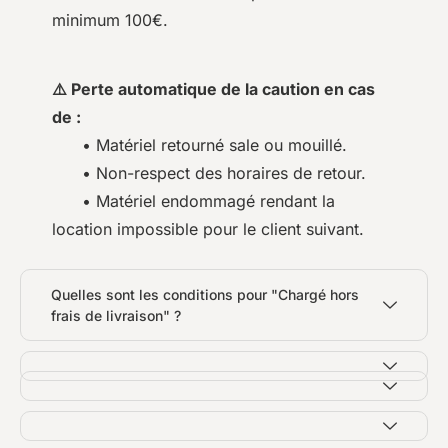
minimum 100€.
⚠️ Perte automatique de la caution en cas
de :
• Matériel retourné sale ou mouillé.
• Non-respect des horaires de retour.
• Matériel endommagé rendant la
location impossible pour le client suivant.
Quelles sont les conditions pour "Chargé hors
frais de livraison" ?