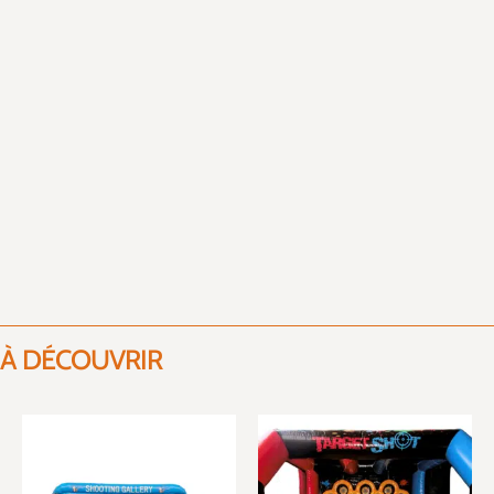
À DÉCOUVRIR